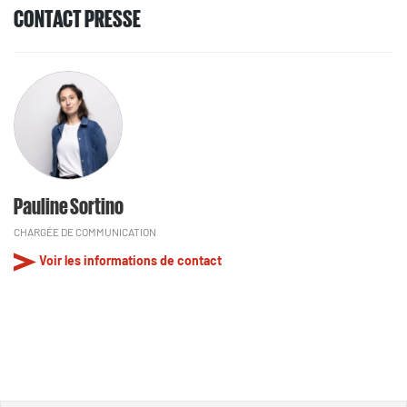
CONTACT PRESSE
Pauline Sortino
CHARGÉE DE COMMUNICATION
Voir les informations de contact