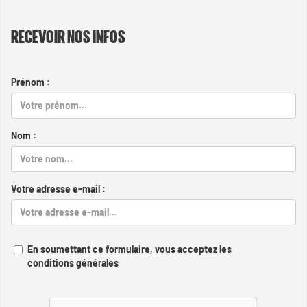
RECEVOIR NOS INFOS
Prénom :
Nom :
Votre adresse e-mail :
En soumettant ce formulaire, vous acceptez les
conditions générales