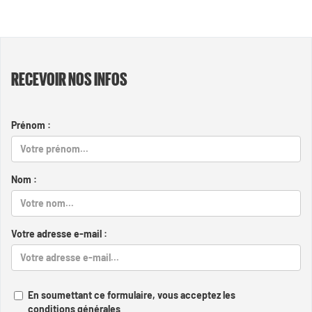
RECEVOIR NOS INFOS
Prénom :
Nom :
Votre adresse e-mail :
En soumettant ce formulaire, vous acceptez les
conditions générales