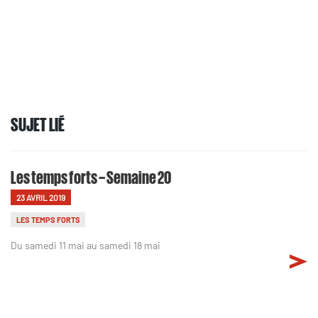
SUJET LIÉ
Les temps forts – Semaine 20
23 AVRIL 2019
LES TEMPS FORTS
Du samedi 11 mai au samedi 18 mai