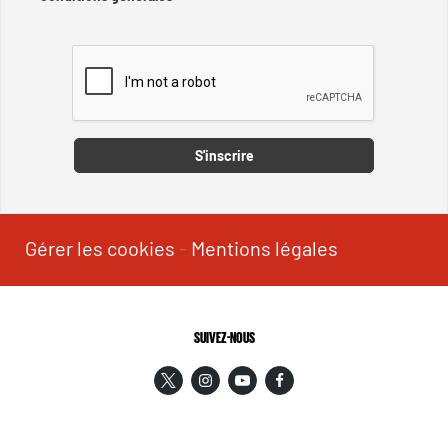
Captcha
S'inscrire
Gérer les cookies
-
Mentions légales
SUIVEZ-NOUS