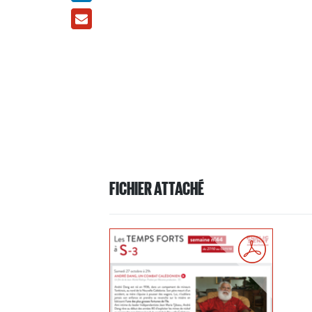
FICHIER ATTACHÉ