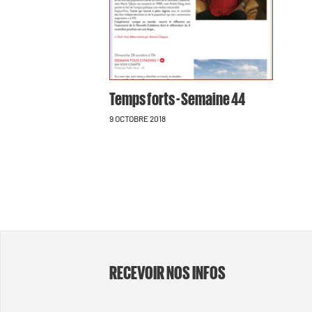
Temps forts - Semaine 44
9 OCTOBRE 2018
RECEVOIR NOS INFOS