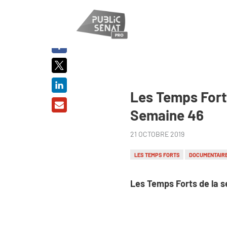
PARTAGER
SUR :
Les Temps Fort
Semaine 46
21 OCTOBRE 2019
LES TEMPS FORTS
DOCUMENTAIR
Les Temps Forts de la 