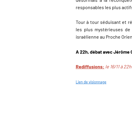
responsables les plus actif
Tour à tour séduisant et r
les plus mystérieuses de 
israélienne au Proche Orien
A 22h, débat avec Jérôme 
Rediffusions:
le 16/11 à 22h
Lien de visionnage