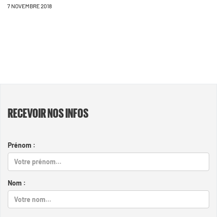
7 NOVEMBRE 2018
RECEVOIR NOS INFOS
Prénom :
Nom :