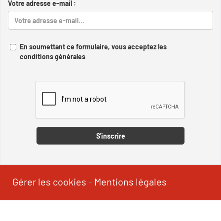
Votre adresse e-mail :
En soumettant ce formulaire, vous acceptez les
conditions générales
Captcha
S'inscrire
Gérer les cookies
-
Mentions légales