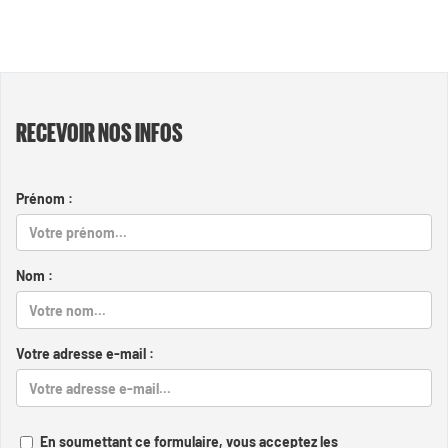
RECEVOIR NOS INFOS
Prénom :
Nom :
Votre adresse e-mail :
En soumettant ce formulaire, vous acceptez les