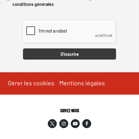
conditions générales
Captcha
S'inscrire
Gérer les cookies
-
Mentions légales
SUIVEZ-NOUS