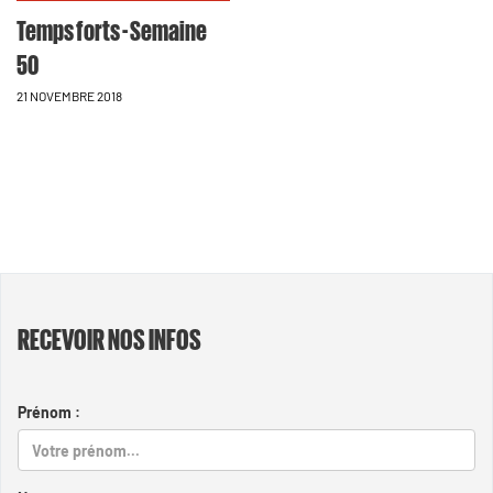
Temps forts - Semaine
50
21 NOVEMBRE 2018
RECEVOIR NOS INFOS
Prénom :