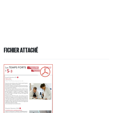
FICHIER ATTACHÉ