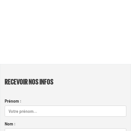
RECEVOIR NOS INFOS
Prénom :
Nom :