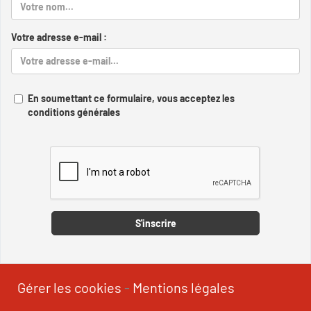
Votre adresse e-mail :
En soumettant ce formulaire, vous acceptez les
conditions générales
Captcha
S'inscrire
Gérer les cookies
-
Mentions légales