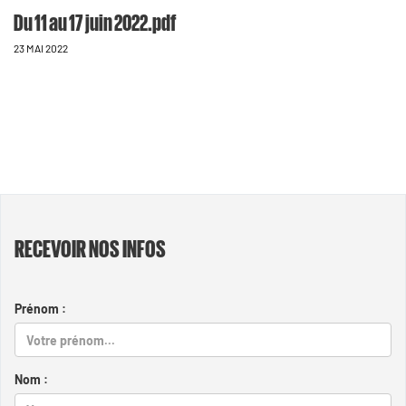
Du 11 au 17 juin 2022.pdf
23 MAI 2022
RECEVOIR NOS INFOS
Prénom :
Nom :