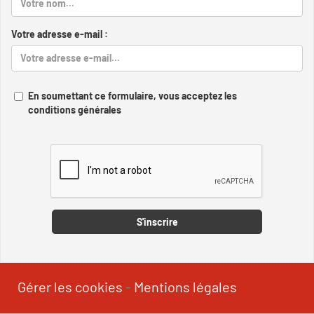
Votre adresse e-mail :
En soumettant ce formulaire, vous acceptez les
conditions générales
Captcha
S'inscrire
Gérer les cookies
-
Mentions légales