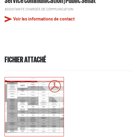
ASSISTANTE CHARGÉE DE COMMUNICATION
Voir les informations de contact
FICHIER ATTACHÉ