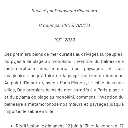
Réalisé par Emmanuel Blanchard
Produit par PROGRAMM33
106' - 2020
Des premiers bains de mer curatifs aux rivages surpeuplés,
du pyjama de plage au monokini, l’invention du balnéaire a
métamorphosé nos mœurs, nos paysages et nos
imaginaires jusqu’à faire de la plage l’horizon du bonheur.
Au point d’importer, avec « Paris Plage », le sable dans nos
villes. Des premiers bains de mer curatifs à « Paris plage »
et du pyjama de plage au monokini, comment l’invention du
balnéaire a métamorphosé nos mœurs et paysages jusqu’à
importer le sable en ville.
Rediffusion le dimanche 12 juin à 13h et le vendredi 17