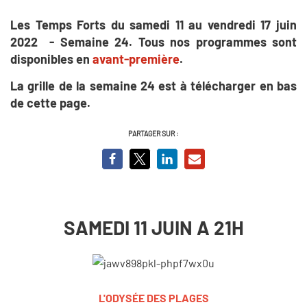
Les Temps Forts du samedi 11 au vendredi 17 juin
2022 - Semaine 24. Tous nos programmes sont
disponibles en
avant-première
.
La grille de la semaine 24 est à télécharger en bas
de cette page.
PARTAGER SUR :
SAMEDI 11 JUIN A 21H
L'ODYSÉE DES PLAGES