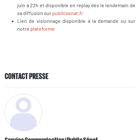
juin à 22h et disponible en replay dès le lendemain de
sa diffusion sur
publicsenat.fr
Lien de visionnage disponible à la demande ou sur
notre
plateforme
CONTACT PRESSE
Service Communication | Public Sénat