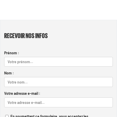
RECEVOIR NOS INFOS
Prénom :
Nom :
Votre adresse e-mail :
En soumettant ce formulaire, vous acceptez les