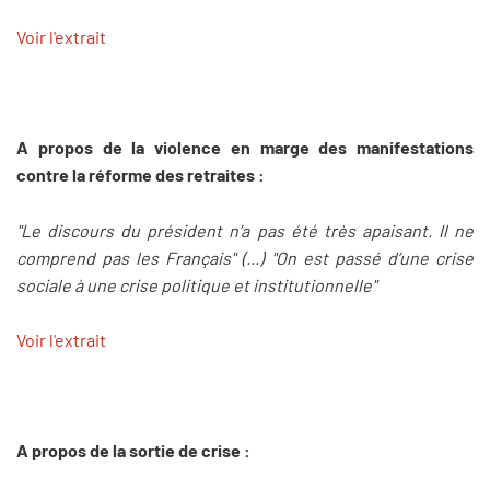
Voir l'extrait
A propos de la violence en marge des manifestations
contre la réforme des retraites :
"Le discours du président n’a pas été très apaisant. Il ne
comprend pas les Français" (...) "On est passé d’une crise
sociale à une crise politique et institutionnelle"
Voir l'extrait
A propos de la sortie de crise :