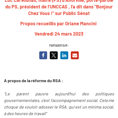
du PS, président de l’UNCCAS , l'a dit dans "Bonjour
Chez Vous !" sur Public Sénat
Propos recueillis par Oriane Mancini
Vendredi 24 mars 2023
PARTAGER SUR :
A propos de la réforme du RSA :
"Le parent pauvre aujourd’hui des politiques
gouvernementales, c’est l’accompagnement social. Cela me
choque de vouloir adosser le RSA, qui est un minima social,
à des heures de travail"