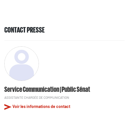
CONTACT PRESSE
Service Communication | Public Sénat
ASSISTANTE CHARGÉE DE COMMUNICATION
Voir les informations de contact