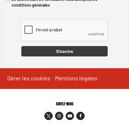
conditions générales
Captcha
S'inscrire
Gérer les cookies
-
Mentions légales
SUIVEZ-NOUS