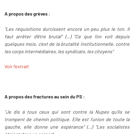
A propos des grèves :
"Les réquisitions durcissent encore un peu plus le ton. Il
faut arrêter d’être brutal" (...) "Ce que l’on voit depuis
quelques mois, c’est de la brutalité institutionnelle, contre
les corps intermédiaires, les syndicats, les citoyens"
Voir l'extrait
A propos des fractures au sein du PS :
"Je dis à tous ceux qui sont contre la Nupes qu’ils se
trompent de chemin politique. Elle est l’union de toute la
gauche, elle donne une espérance" (...) "Les socialistes