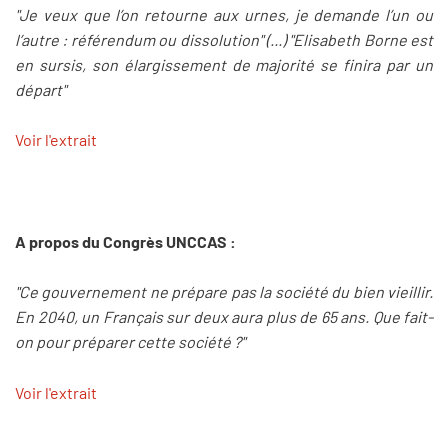
"Je veux que l’on retourne aux urnes, je demande l’un ou
l’autre : référendum ou dissolution" (...) "Elisabeth Borne est
en sursis, son élargissement de majorité se finira par un
départ"
Voir l'extrait
A propos du Congrès UNCCAS :
"Ce gouvernement ne prépare pas la société du bien vieillir.
En 2040, un Français sur deux aura plus de 65 ans. Que fait-
on pour préparer cette société ?"
Voir l'extrait