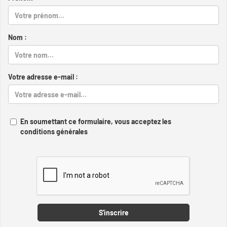
Nom :
Votre adresse e-mail :
En soumettant ce formulaire, vous acceptez les
conditions générales
Captcha
S'inscrire