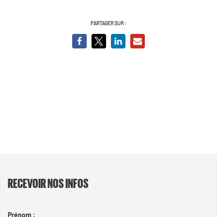
PARTAGER SUR :
RECEVOIR NOS INFOS
Prénom :