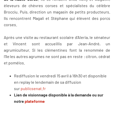
éleveurs de chèvres corses et spécialistes du célèbre
Brocciu. Puis, direction un magasin de petits producteurs.
Ils rencontrent Magali et Stéphane qui élèvent des porcs
corses.
Après une visite au restaurant scolaire d'Aleria, le sénateur
et Vincent sont accueillis par Jean-André, un
agrumiculteur. Si les clémentines font la renommée de
l'île les autres agrumes ne sont pas en reste : citron, cédrat
et pomélos.
Rediffusion le vendredi 15 avril à 16h30 et disponible
en replay le lendemain de sa diffusion
sur
publicsenat.fr
Lien de visionnage disponible à la demande ou sur
notre
plateforme