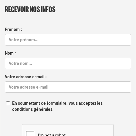
RECEVOIR NOS INFOS
Prénom :
Nom :
Votre adresse e-mail :
En soumettant ce formulaire, vous acceptez les
conditions générales