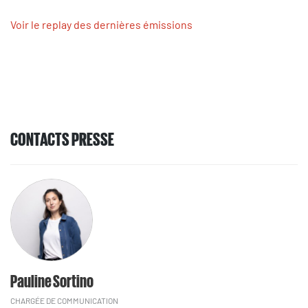
Voir le replay des dernières émissions
CONTACTS PRESSE
Pauline Sortino
CHARGÉE DE COMMUNICATION