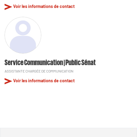
Voir les informations de contact
Service Communication | Public Sénat
ASSISTANTE CHARGÉE DE COMMUNICATION
Voir les informations de contact