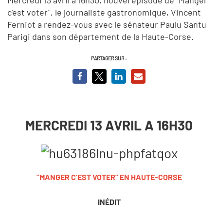
c'est voter", le journaliste gastronomique, Vincent
Ferniot a rendez-vous avec le sénateur Paulu Santu
Parigi dans son département de la Haute-Corse.
PARTAGER SUR :
MERCREDI 13 AVRIL A 16H30
"MANGER C'EST VOTER" EN HAUTE-CORSE
INÉDIT