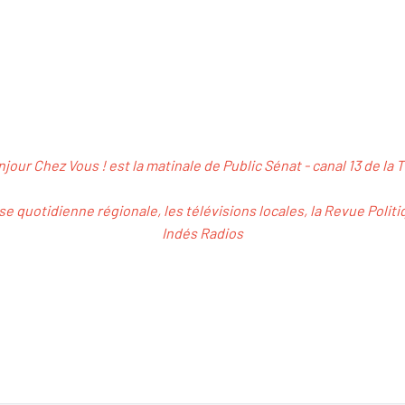
jour Chez Vous ! est la matinale de Public Sénat - canal 13 de la 
se quotidienne régionale, les télévisions locales, la Revue Politi
Indés Radios