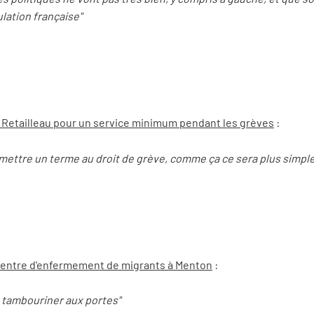
lation française"
o Retailleau pour un service minimum pendant les grèves
:
 mettre un terme au droit de grève, comme ça ce sera plus simple
 centre d'enfermement de migrants à Menton
:
 tambouriner aux portes"