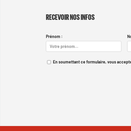
RECEVOIR NOS INFOS
Prénom :
N
En soumettant ce formulaire, vous accepte