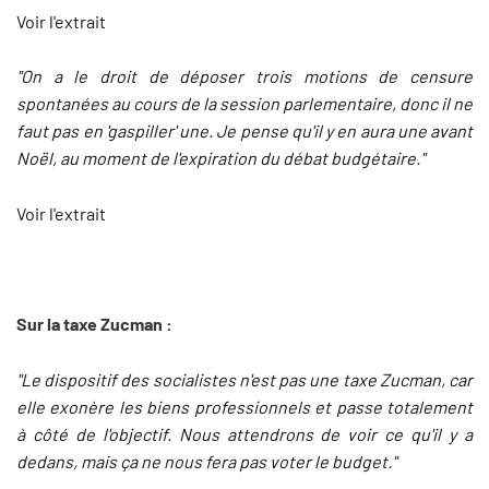
Voir l'extrait
"On a le droit de déposer trois motions de censure
spontanées au cours de la session parlementaire, donc il ne
faut pas en 'gaspiller' une. Je pense qu'il y en aura une avant
Noël, au moment de l'expiration du débat budgétaire."
Voir l'extrait
Sur la taxe Zucman :
"Le dispositif des socialistes n'est pas une taxe Zucman, car
elle exonère les biens professionnels et passe totalement
à côté de l'objectif. Nous attendrons de voir ce qu'il y a
dedans, mais ça ne nous fera pas voter le budget."