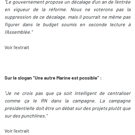
"Le gouvernement propose un décalage d’un an de l’entrée
en vigueur de la réforme. Nous ne voterons pas la
suppression de ce décalage, mais il pourrait ne même pas
figurer dans le budget soumis en seconde lecture à
l'Assemblée."
Voir l'extrait
Sur le slogan “Une autre Marine est possible” :
"Je ne crois pas que ça soit intelligent de centraliser
comme ça le RN dans la campagne. La campagne
présidentielle doit être un débat sur des projets plutôt que
sur des punchlines."
Voir l'extrait