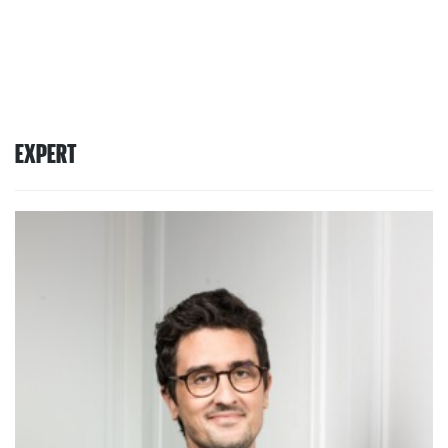
EXPERT