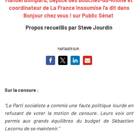
coordinateur de La France Insoumise l'a dit dans
Bonjour chez vous ! sur Public Sénat
Propos recueillis par Steve Jourdin
PARTAGER SUR :
Sur la censure :
"Le Parti socialiste a commis une faute politique lourde en
refusant de voter la motion de censure. Leurs voix ont
permis aux grands équilibres du budget de Sébastien
Lecornu de se maintenir."