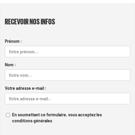
RECEVOIR NOS INFOS
Prénom :
Nom :
Votre adresse e-mail :
En soumettant ce formulaire, vous acceptez les
conditions générales