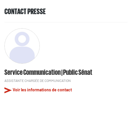
CONTACT PRESSE
Service Communication | Public Sénat
ASSISTANTE CHARGÉE DE COMMUNICATION
Voir les informations de contact