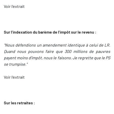
Voir l'extrait
Sur l'indexation du barème de l'impôt sur le revenu :
"Nous défendions un amendement identique à celui de LR.
Quand nous pouvons faire que 300 millions de pauvres
payent moins d'impôt, nous le faisons. Je regrette que le PS
se trumpise."
Voir l'extrait
Sur les retraites :