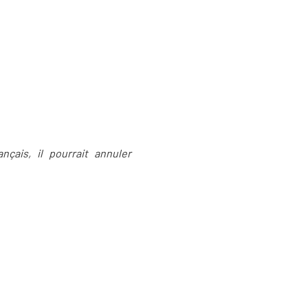
nçais, il pourrait annuler