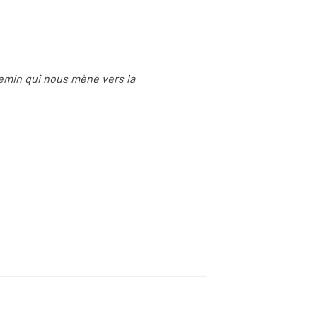
hemin qui nous mène vers la