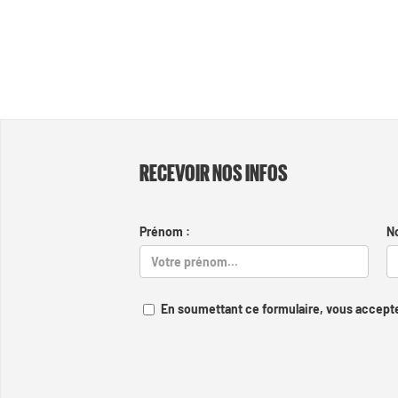
RECEVOIR NOS INFOS
Prénom :
N
En soumettant ce formulaire, vous accepte