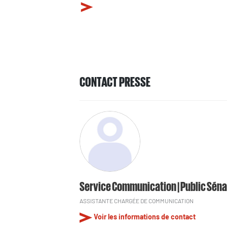
CONTACT PRESSE
Service Communication | Public Séna
ASSISTANTE CHARGÉE DE COMMUNICATION
Voir les informations de contact