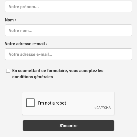
Nom :
Votre adresse e-mail :
En soumettant ce formulaire, vous acceptez les
conditions générales
Captcha
S'inscrire