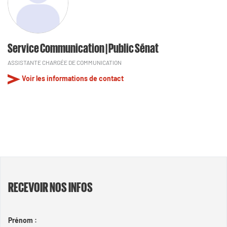
Service Communication | Public Sénat
ASSISTANTE CHARGÉE DE COMMUNICATION
Voir les informations de contact
RECEVOIR NOS INFOS
Prénom :