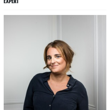
EXPERT