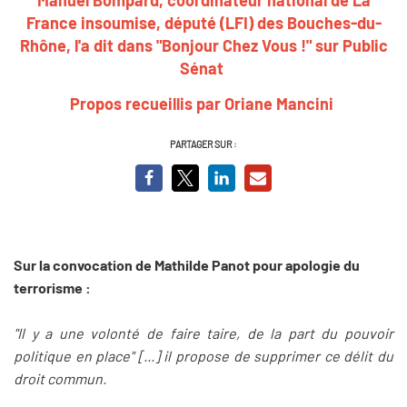
France insoumise, député (LFI) des Bouches-du-
Rhône, l'a dit dans "Bonjour Chez Vous !" sur Public
Sénat
Propos recueillis par Oriane Mancini
PARTAGER SUR :
Sur la convocation de Mathilde Panot pour apologie du
terrorisme :
"Il y a une volonté de faire taire, de la part du pouvoir
politique en place" [...] il propose de supprimer ce délit du
droit commun.