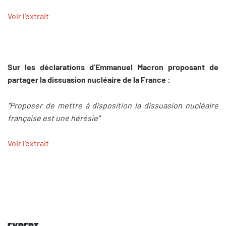
Voir l'extrait
Sur les déclarations d'Emmanuel Macron proposant de
partager la dissuasion nucléaire de la France :
"Proposer de mettre à disposition la dissuasion nucléaire
française est une hérésie"
Voir l'extrait