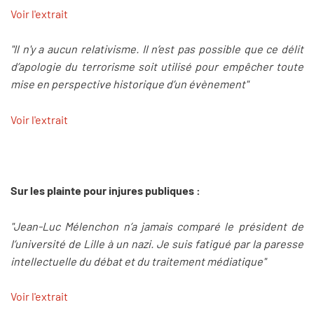
Voir l'extrait
"Il n'y a aucun relativisme. Il n’est pas possible que ce délit
d’apologie du terrorisme soit utilisé pour empêcher toute
mise en perspective historique d’un évènement"
Voir l'extrait
Sur les plainte pour injures publiques :
"Jean-Luc Mélenchon n’a jamais comparé le président de
l’université de Lille à un nazi. Je suis fatigué par la paresse
intellectuelle du débat et du traitement médiatique"
Voir l'extrait