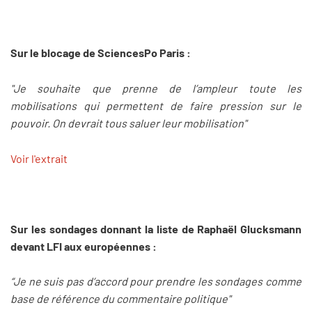
Sur le blocage de SciencesPo Paris :
"Je souhaite que prenne de l’ampleur toute les
mobilisations qui permettent de faire pression sur le
pouvoir. On devrait tous saluer leur mobilisation"
Voir l'extrait
Sur les sondages donnant la liste de Raphaël Glucksmann
devant LFI aux européennes :
“Je ne suis pas d’accord pour prendre les sondages comme
base de référence du commentaire politique"