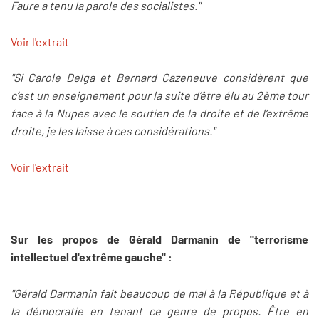
Faure a tenu la parole des socialistes."
Voir l'extrait
"Si Carole Delga et Bernard Cazeneuve considèrent que
c’est un enseignement pour la suite d’être élu au 2ème tour
face à la Nupes avec le soutien de la droite et de l’extrême
droite, je les laisse à ces considérations."
Voir l'extrait
Sur les propos de Gérald Darmanin de "terrorisme
intellectuel d'extrême gauche" :
"Gérald Darmanin fait beaucoup de mal à la République et à
la démocratie en tenant ce genre de propos. Être en