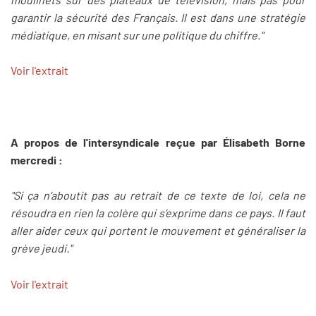
garantir la sécurité des Français. Il est dans une stratégie
médiatique, en misant sur une politique du chiffre."
Voir l'extrait
A propos de l'intersyndicale reçue par Élisabeth Borne
mercredi :
"Si ça n’aboutit pas au retrait de ce texte de loi, cela ne
résoudra en rien la colère qui s’exprime dans ce pays. Il faut
aller aider ceux qui portent le mouvement et généraliser la
grève jeudi."
Voir l'extrait