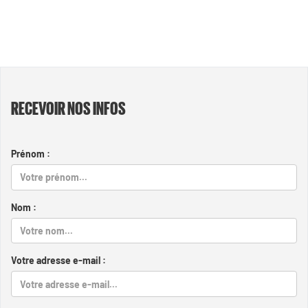
RECEVOIR NOS INFOS
Prénom :
Nom :
Votre adresse e-mail :