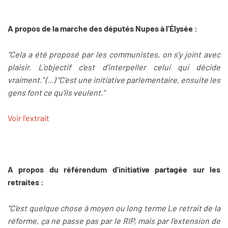
A propos de la marche des députés Nupes à l'Élysée :
"Cela a été proposé par les communistes, on s’y joint avec
plaisir. L’objectif c’est d’interpeller celui qui décide
vraiment." (...) "C’est une initiative parlementaire, ensuite les
gens font ce qu'ils veulent."
Voir l'extrait
A propos du référendum d'initiative partagée sur les
retraites :
"C’est quelque chose à moyen ou long terme Le retrait de la
réforme, ça ne passe pas par le RIP, mais par l’extension de