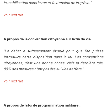
la mobilisation dans la rue et l’extension de la grève."
Voir l'extrait
A propos de la convention citoyenne sur la fin de vie :
"Le débat a suffisamment évolué pour que l’on puisse
introduire cette disposition dans la loi. Les conventions
citoyennes, c’est une bonne chose. Mais la dernière fois,
90% des mesures n’ont pas été suivies d’effets."
Voir l'extrait
A propos de la loi de programmation militaire :