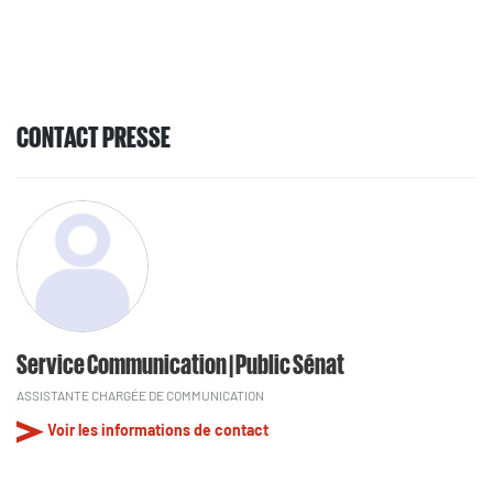
CONTACT PRESSE
Service Communication | Public Sénat
ASSISTANTE CHARGÉE DE COMMUNICATION
Voir les informations de contact