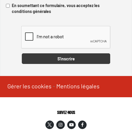
En soumettant ce formulaire, vous acceptez les
conditions générales
Captcha
S'inscrire
Gérer les cookies
-
Mentions légales
SUIVEZ-NOUS