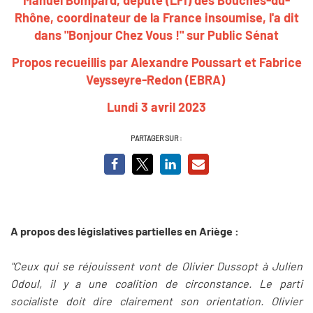
Rhône, coordinateur de la France insoumise
, l'a dit
dans "Bonjour Chez Vous !" sur Public Sénat
Propos recueillis par Alexandre Poussart et Fabrice
Veysseyre-Redon (EBRA)
Lundi 3 avril 2023
PARTAGER SUR :
A propos des législatives partielles en Ariège :
"Ceux qui se réjouissent vont de Olivier Dussopt à Julien
Odoul, il y a une coalition de circonstance. Le parti
socialiste doit dire clairement son orientation. Olivier