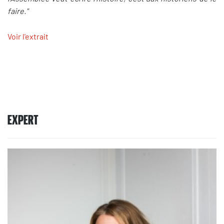
faire."
Voir l'extrait
EXPERT