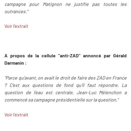
campagne pour Matignon ne justifie pas toutes les
outrances."
Voir l'extrait
A propos de la cellule "anti-ZAD" annoncé par Gérald
Darmanin :
"Parce qu'avant, on avait le droit de faire des ZAD en France
? C’est aux questions de fond qu’il faut répondre. La
question de l’eau est centrale, Jean-Luc Mélenchon a
commencé sa campagne présidentielle sur la question."
Voir l'extrait