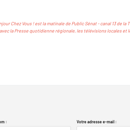
jour Chez Vous ! est la matinale de Public Sénat - canal 13 de la 
avec la Presse quotidienne régionale, les télévisions locales et 
om :
Votre adresse e-mail :