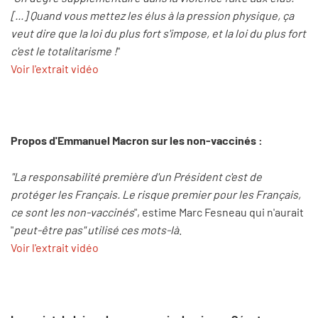
[...] Quand vous mettez les élus à la pression physique, ça
veut dire que la loi du plus fort s'impose, et la loi du plus fort
c'est le totalitarisme !
"
Voir l'extrait vidéo
Propos d'Emmanuel Macron sur les non-vaccinés :
"La responsabilité première d'un Président c'est de
protéger les Français. Le risque premier pour les Français,
ce sont les non-vaccinés
", estime Marc Fesneau qui n'aurait
"
peut-être pas" utilisé ces mots-là
.
Voir l'extrait vidéo