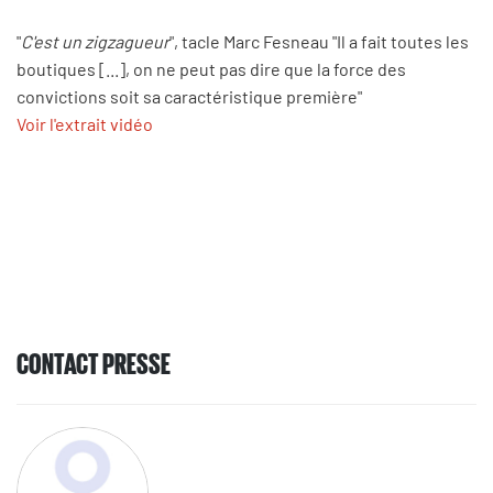
"
C'est un zigzagueur
", tacle Marc Fesneau "Il a fait toutes les
boutiques [...], on ne peut pas dire que la force des
convictions soit sa caractéristique première"
Voir l'extrait vidéo
CONTACT PRESSE