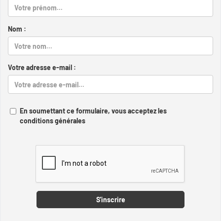
Nom :
Votre adresse e-mail :
En soumettant ce formulaire, vous acceptez les
conditions générales
Captcha
S'inscrire