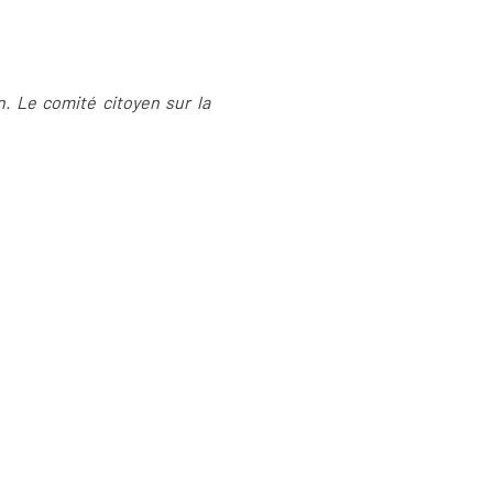
on. Le comité citoyen sur la