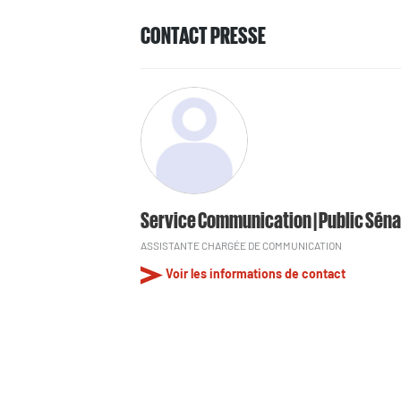
CONTACT PRESSE
Service Communication | Public Séna
ASSISTANTE CHARGÉE DE COMMUNICATION
Voir les informations de contact