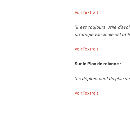
Voir l'extrait
"Il est toujours utile d'av
stratégie vaccinale est utile
Voir l'extrait
Sur le Plan de relance :
"Le déploiement du plan de 
Voir l'extrait