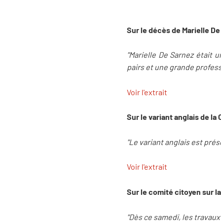
Sur le décès de Marielle De
"Marielle De Sarnez était 
pairs et une grande profess
Voir l'extrait
Sur le variant anglais de la
"Le variant anglais est pré
Voir l'extrait
Sur le comité citoyen sur l
"Dès ce samedi, les travaux