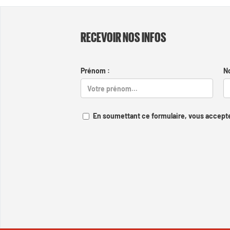
RECEVOIR NOS INFOS
Prénom :
N
En soumettant ce formulaire, vous accepte