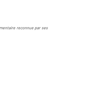
lementaire reconnue par ses