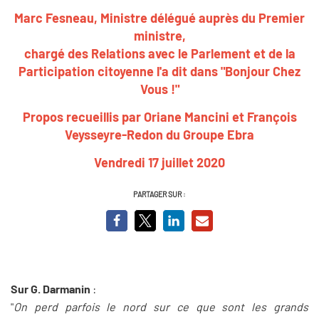
Marc Fesneau, Ministre délégué auprès du Premier
ministre,
chargé des Relations avec le Parlement et de la
Participation citoyenne l'a dit dans "Bonjour Chez
Vous !"
Propos recueillis par Oriane Mancini et François
Veysseyre-Redon du Groupe Ebra
Vendredi 17 juillet 2020
PARTAGER SUR :
Sur G. Darmanin
:
"
On perd parfois le nord sur ce que sont les grands