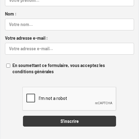
Nom :
Votre adresse e-mail :
En soumettant ce formulaire, vous acceptez les
conditions générales
Captcha
S'inscrire