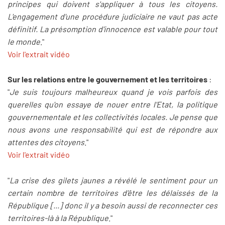
principes qui doivent s'appliquer à tous les citoyens.
L'engagement d'une procédure judiciaire ne vaut pas acte
définitif. La présomption d'innocence est valable pour tout
le monde
."
Voir l'extrait vidéo
Sur les relations entre le gouvernement et les territoires
:
"
Je suis toujours malheureux quand je vois parfois des
querelles qu'on essaye de nouer entre l'Etat, la politique
gouvernementale et les collectivités locales. Je pense que
nous avons une responsabilité qui est de répondre aux
attentes des citoyens
."
Voir l'extrait vidéo
"
La crise des gilets jaunes a révélé le sentiment pour un
certain nombre de territoires d'être les délaissés de la
République [...] donc il y a besoin aussi de reconnecter ces
territoires-là à la République
."