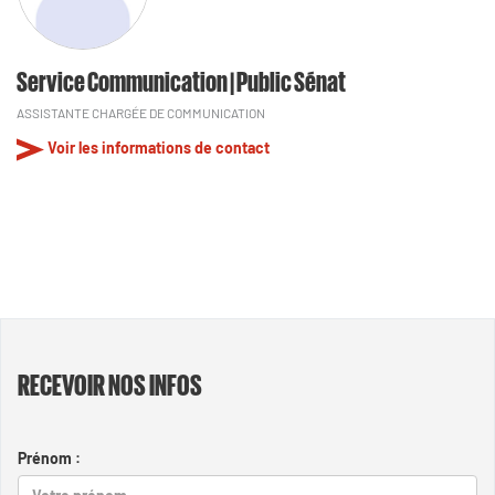
Service Communication | Public Sénat
ASSISTANTE CHARGÉE DE COMMUNICATION
Voir les informations de contact
RECEVOIR NOS INFOS
Prénom :