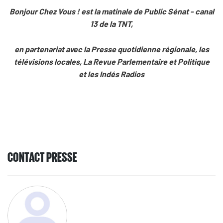
Bonjour Chez Vous ! est la matinale de Public Sénat - canal
13 de la TNT,
en partenariat avec la Presse quotidienne régionale, les
télévisions locales, La Revue Parlementaire et Politique
et les Indés Radios
CONTACT PRESSE