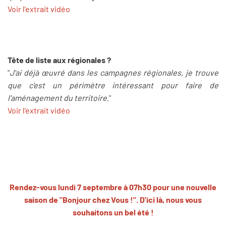
Voir l'extrait vidéo
Tête de liste aux régionales ?
"
J'ai déjà œuvré dans les campagnes régionales, je trouve
que c'est un périmètre intéressant pour faire de
l'aménagement du territoire
."
Voir l'extrait vidéo
Rendez-vous lundi 7 septembre à 07h30 pour une nouvelle
saison de "Bonjour chez Vous !". D'ici là, nous vous
souhaitons un bel été !