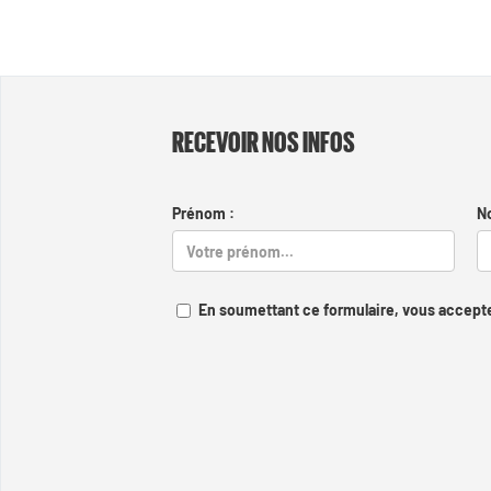
RECEVOIR NOS INFOS
Prénom :
N
En soumettant ce formulaire, vous accepte