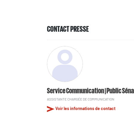
CONTACT PRESSE
Service Communication | Public Séna
ASSISTANTE CHARGÉE DE COMMUNICATION
Voir les informations de contact