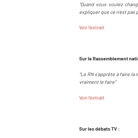
"Quand vous voulez chang
expliquer que ce n'est pas 
Voir l'extrait
Sur le Rassemblement nati
"Le RN s'apprête à faire la 
vraiment le faire"
Voir l'extrait
Sur les débats TV :