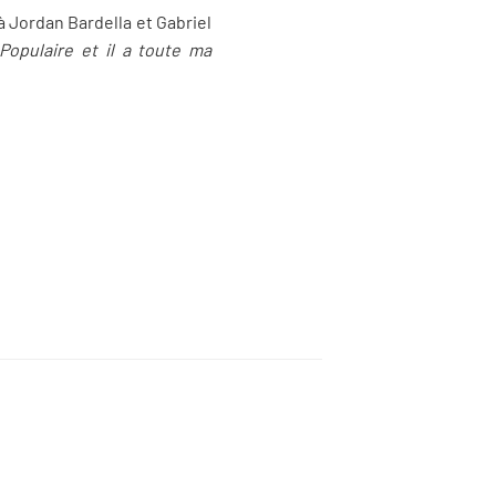
à Jordan Bardella et Gabriel
opulaire et il a toute ma