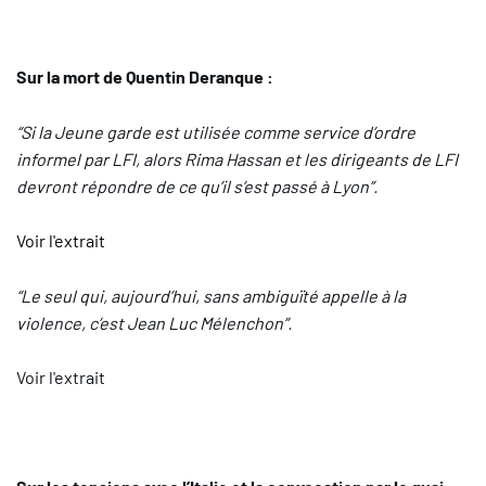
Sur la mort de Quentin Deranque :
“Si la Jeune garde est utilisée comme service d’ordre
informel par LFI, alors Rima Hassan et les dirigeants de LFI
devront répondre de ce qu’il s’est passé à Lyon”.
Voir l'extrait
“Le seul qui, aujourd’hui, sans ambiguïté appelle à la
violence, c’est Jean Luc Mélenchon”.
Voir l'extrait