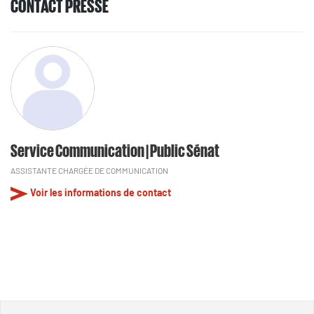
CONTACT PRESSE
Service Communication | Public Sénat
ASSISTANTE CHARGÉE DE COMMUNICATION
Voir les informations de contact