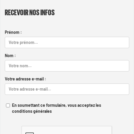
RECEVOIR NOS INFOS
Prénom :
Nom :
Votre adresse e-mail :
En soumettant ce formulaire, vous acceptez les
conditions générales