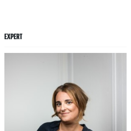
EXPERT