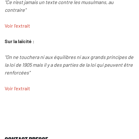
"Ce n'est jamais un texte contre les musulmans, au
contraire"
Voir l'extrait
Sur la laïcité :
"On ne touchera ni aux équilibres ni aux grands principes de
la loi de 1905 mais il y a des parties de la loi qui peuvent être
renforcées"
Voir l'extrait