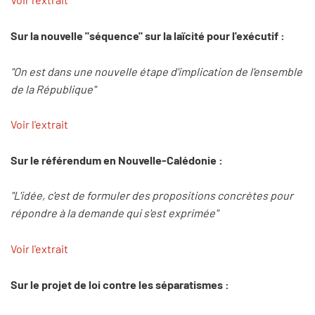
Sur la nouvelle "séquence" sur la laïcité pour l'exécutif :
"On est dans une nouvelle étape d'implication de l'ensemble
de la République"
Voir l'extrait
Sur le référendum en Nouvelle-Calédonie :
"L'idée, c'est de formuler des propositions concrètes pour
répondre à la demande qui s'est exprimée"
Voir l'extrait
Sur le projet de loi contre les séparatismes :