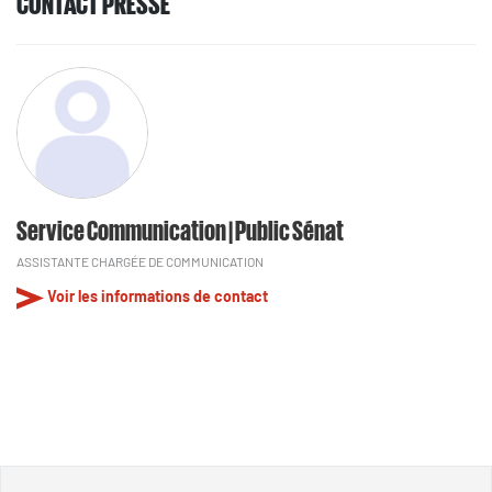
CONTACT PRESSE
Service Communication | Public Sénat
ASSISTANTE CHARGÉE DE COMMUNICATION
Voir les informations de contact