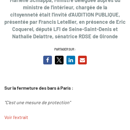
ministre de l'intérieur, chargée de la
citoyenneté était l'invité d'AUDITION PUBLIQUE,
présentée par Francis Letellier, en présence de Eric
Coquerel, député LFI de Seine-Saint-Denis et
Nathalie Delattre, sénatrice RDSE de Gironde
PARTAGER SUR :
Sur la fermeture des bars à Paris :
"C'est une mesure de protection"
Voir l'extrait