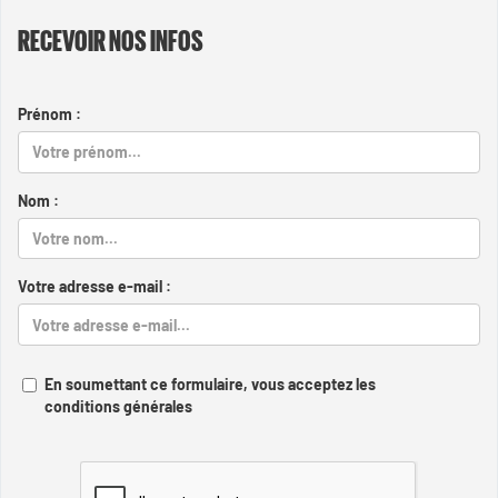
RECEVOIR NOS INFOS
Prénom :
Nom :
Votre adresse e-mail :
En soumettant ce formulaire, vous acceptez les
conditions générales