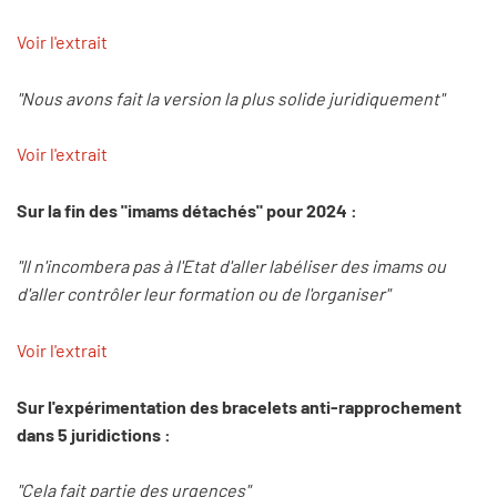
Voir l'extrait
"Nous avons fait la version la plus solide juridiquement"
Voir l'extrait
Sur la fin des "imams détachés" pour 2024 :
"Il n'incombera pas à l'Etat d'aller labéliser des imams ou
d'aller contrôler leur formation ou de l'organiser"
Voir l'extrait
Sur l'expérimentation des bracelets anti-rapprochement
dans 5 juridictions :
"Cela fait partie des urgences"