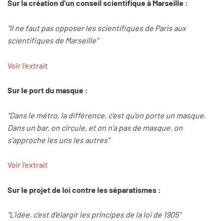
Sur la création d'un conseil scientifique à Marseille :
"Il ne faut pas opposer les scientifiques de Paris aux
scientifiques de Marseille"
Voir l'extrait
Sur le port du masque :
"Dans le métro, la différence, c'est qu'on porte un masque.
Dans un bar, on circule, et on n'a pas de masque, on
s'approche les uns les autres"
Voir l'extrait
Sur le projet de loi contre les séparatismes :
"L'idée, c'est d'élargir les principes de la loi de 1905"