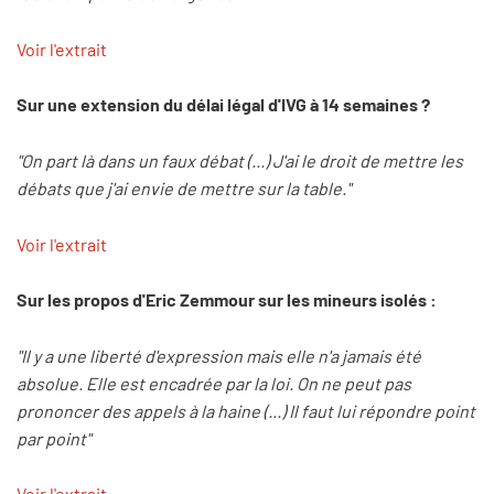
Voir l'extrait
Sur une extension du délai légal d'IVG à 14 semaines ?
"On part là dans un faux débat (...) J'ai le droit de mettre les
débats que j'ai envie de mettre sur la table."
Voir l'extrait
Sur les propos d'Eric Zemmour sur les mineurs isolés :
"Il y a une liberté d'expression mais elle n'a jamais été
absolue. Elle est encadrée par la loi. On ne peut pas
prononcer des appels à la haine (...) Il faut lui répondre point
par point"
Voir l'extrait