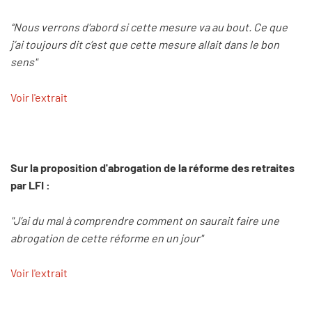
“Nous verrons d'abord si cette mesure va au bout. Ce que
j’ai toujours dit c’est que cette mesure allait dans le bon
sens"
Voir l'extrait
Sur la proposition d'abrogation de la réforme des retraites
par LFI :
"J’ai du mal à comprendre comment on saurait faire une
abrogation de cette réforme en un jour"
Voir l'extrait