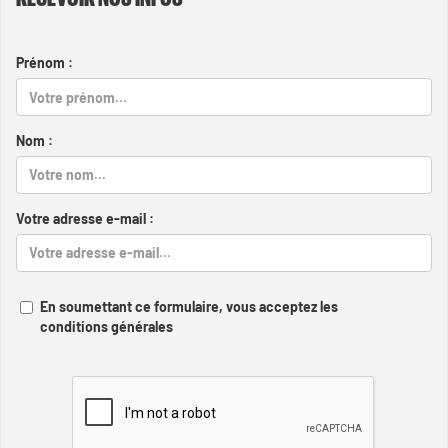
Prénom :
Nom :
Votre adresse e-mail :
En soumettant ce formulaire, vous acceptez les
conditions générales
Captcha