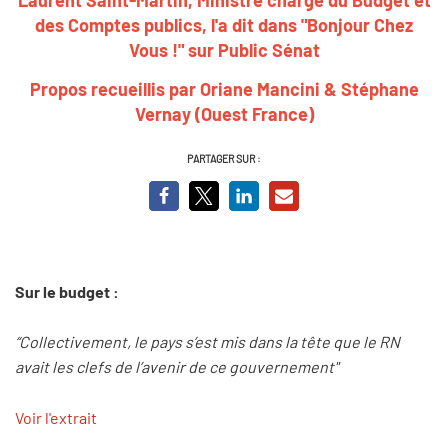
des Comptes publics, l'a dit dans "Bonjour Chez
Vous !" sur Public Sénat
Propos recueillis par Oriane Mancini & Stéphane
Vernay (Ouest France)
PARTAGER SUR :
Sur le budget :
“Collectivement, le pays s’est mis dans la tête que le RN
avait les clefs de l’avenir de ce gouvernement"
Voir l'extrait