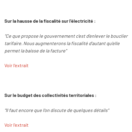
Sur la hausse de la fiscalité sur l’électricité :
“Ce que propose le gouvernement c’est d'enlever le bouclier
tarifaire. Nous augmenterons la fiscalité d’autant qu’elle
permet la baisse de la facture"
Voir l'extrait
Sur le budget des collectivités territoriales :
“Il faut encore que l’on discute de quelques détails"
Voir l'extrait