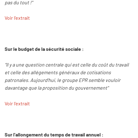
pas du tout !"
Voir l'extrait
Sur le budget de la sécurité sociale :
“Il y a une question centrale qui est celle du coût du travail
et celle des allégements généraux de cotisations
patronales. Aujourd’hui, le groupe EPR semble vouloir
davantage que la proposition du gouvernement"
Voir l'extrait
Sur l'allongement du temps de travail annuel :