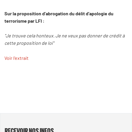
Sur la proposition d’abrogation du délit d’apologie du
terrorisme par LFI :
"Je trouve cela honteux. Je ne veux pas donner de crédit à
cette proposition de loi"
Voir l'extrait
RECEVOIR NOS INFOS