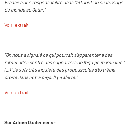
France a une responsabilité dans l’attribution de la coupe
du monde au Qatar."
Voir l'extrait
"On nous a signalé ce qui pourrait s’apparenter à des
ratonnades contre des supporters de l’équipe marocaine."
(...) "Je suis très inquiète des groupuscules d’extrême
droite dans notre pays. Il y a alerte."
Voir l'extrait
Sur Adrien Quatennens :