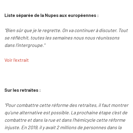
Liste séparée de la Nupes aux européennes :
"Bien sûr que je le regrette. On va continuer à discuter. Tout
se réfléchit, toutes les semaines nous nous réunissons
dans l’intergroupe."
Voir l'extrait
Sur les retraites :
"Pour combattre cette réforme des retraites, il faut montrer
qu’une alternative est possible. La prochaine étape c’est de
combattre et dans la rue et dans l’hémicycle cette réforme
injuste. En 2019, il y avait 2 millions de personnes dans la