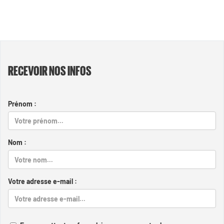
RECEVOIR NOS INFOS
Prénom :
Nom :
Votre adresse e-mail :