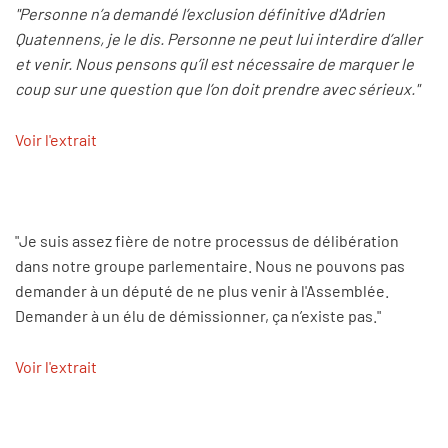
"Personne n’a demandé l’exclusion définitive d'Adrien
Quatennens, je le dis. Personne ne peut lui interdire d’aller
et venir. Nous pensons qu’il est nécessaire de marquer le
coup sur une question que l’on doit prendre avec sérieux."
Voir l'extrait
"Je suis assez fière de notre processus de délibération
dans notre groupe parlementaire. Nous ne pouvons pas
demander à un député de ne plus venir à l'Assemblée.
Demander à un élu de démissionner, ça n’existe pas."
Voir l'extrait