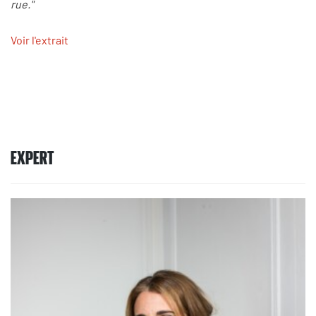
rue."
Voir l'extrait
EXPERT