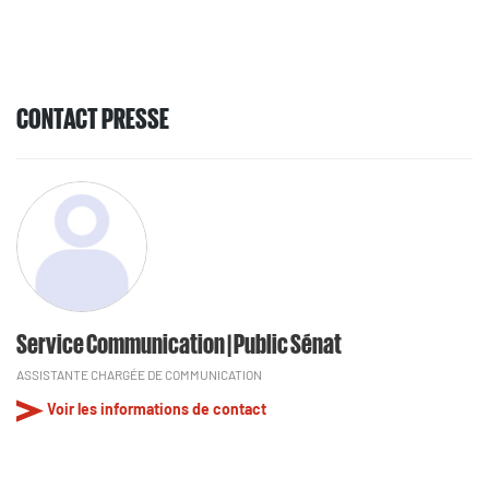
CONTACT PRESSE
Service Communication | Public Sénat
ASSISTANTE CHARGÉE DE COMMUNICATION
Voir les informations de contact