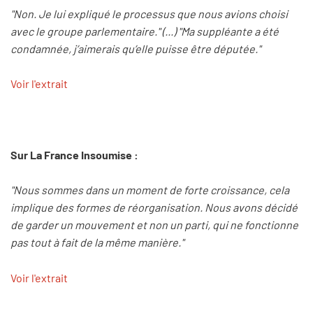
"Non. Je lui expliqué le processus que nous avions choisi
avec le groupe parlementaire." (...) "Ma suppléante a été
condamnée, j’aimerais qu’elle puisse être députée."
Voir l'extrait
Sur La France Insoumise :
"Nous sommes dans un moment de forte croissance, cela
implique des formes de réorganisation. Nous avons décidé
de garder un mouvement et non un parti, qui ne fonctionne
pas tout à fait de la même manière."
Voir l'extrait