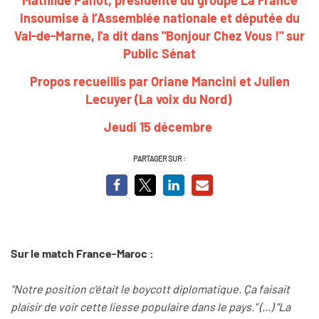
Insoumise à l’Assemblée nationale et députée du
Val-de-Marne, l'a dit dans "Bonjour Chez Vous !" sur
Public Sénat
Propos recueillis par Oriane Mancini et Julien
Lecuyer (La voix du Nord)
Jeudi 15 décembre
PARTAGER SUR :
Sur le match France-Maroc :
"Notre position c’était le boycott diplomatique. Ça faisait
plaisir de voir cette liesse populaire dans le pays." (...) "La