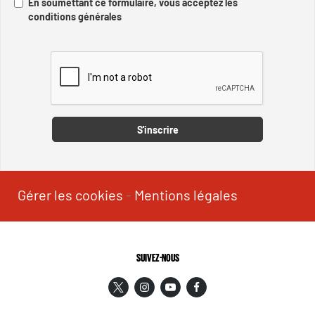
En soumettant ce formulaire, vous acceptez les
conditions générales
Captcha
S'inscrire
Gérer les cookies
-
Mentions légales
SUIVEZ-NOUS