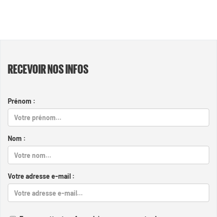
RECEVOIR NOS INFOS
Prénom :
Nom :
Votre adresse e-mail :