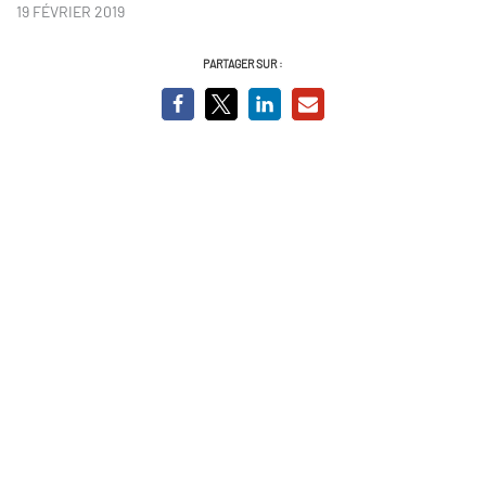
19 FÉVRIER 2019
PARTAGER SUR :