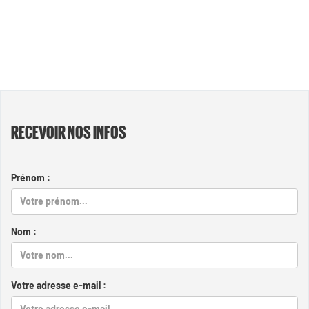
RECEVOIR NOS INFOS
Prénom :
Nom :
Votre adresse e-mail :