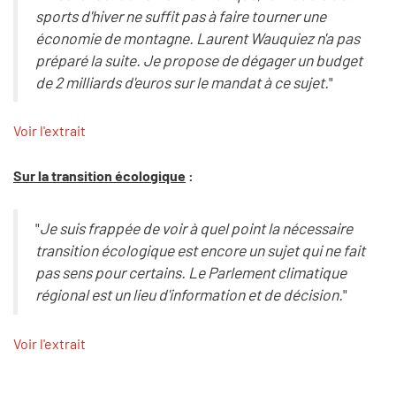
sports d'hiver ne suffit pas à faire tourner une
économie de montagne. Laurent Wauquiez n'a pas
préparé la suite. Je propose de dégager un budget
de 2 milliards d'euros sur le mandat à ce sujet.
"
Voir l'extrait
Sur la transition écologique
:
"
Je suis frappée de voir à quel point la nécessaire
transition écologique est encore un sujet qui ne fait
pas sens pour certains. Le Parlement climatique
régional est un lieu d'information et de décision.
"
Voir l'extrait