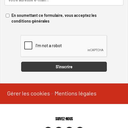
En soumettant ce formulaire, vous acceptez les
conditions générales
Captcha
S'inscrire
Gérer les cookies
-
Mentions légales
SUIVEZ-NOUS