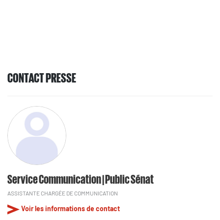
CONTACT PRESSE
Service Communication | Public Sénat
ASSISTANTE CHARGÉE DE COMMUNICATION
Voir les informations de contact