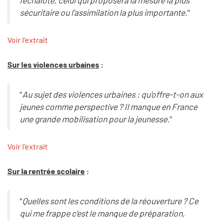
sécuritaire ou l'assimilation la plus importante.
"
Voir l'extrait
Sur les violences urbaines
:
"
Au sujet des violences urbaines : qu'offre-t-on aux
jeunes comme perspective ? Il manque en France
une grande mobilisation pour la jeunesse.
"
Voir l'extrait
Sur la rentrée scolaire
:
"
Quelles sont les conditions de la réouverture ? Ce
qui me frappe c'est le manque de préparation,