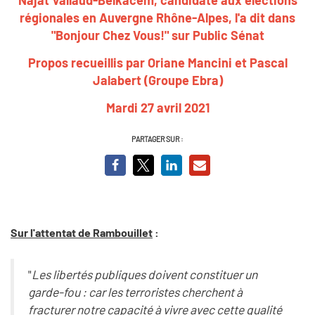
régionales en Auvergne Rhône-Alpes
, l'a dit dans
"Bonjour Chez Vous!" sur Public Sénat
Propos recueillis par Oriane Mancini et Pascal
Jalabert (Groupe Ebra)
Mardi 27 avril 2021
PARTAGER SUR :
Sur l'attentat de Rambouillet
:
"
Les libertés publiques doivent constituer un
garde-fou : car les terroristes cherchent à
fracturer notre capacité à vivre avec cette qualité