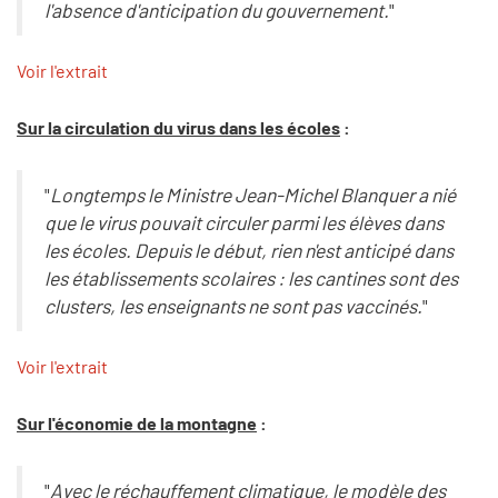
l'absence d'anticipation du gouvernement.
"
Voir l'extrait
Sur la circulation du virus dans les écoles
:
"
Longtemps le Ministre Jean-Michel Blanquer a nié
que le virus pouvait circuler parmi les élèves dans
les écoles. Depuis le début, rien n'est anticipé dans
les établissements scolaires : les cantines sont des
clusters, les enseignants ne sont pas vaccinés.
"
Voir l'extrait
Sur l'économie de la montagne
:
"
Avec le réchauffement climatique, le modèle des