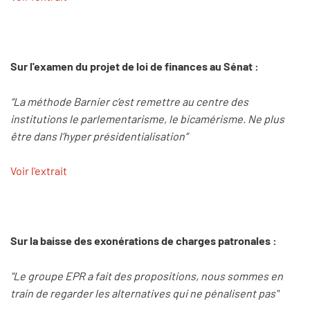
Sur l'examen du projet de loi de finances au Sénat :
“La méthode Barnier c’est remettre au centre des
institutions le parlementarisme, le bicamérisme. Ne plus
être dans l’hyper présidentialisation”
Voir l'extrait
Sur la baisse des exonérations de charges patronales :
"Le groupe EPR a fait des propositions, nous sommes en
train de regarder les alternatives qui ne pénalisent pas"