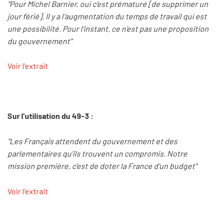
"Pour Michel Barnier, oui c’est prématuré [de supprimer un
jour férié]. Il y a l'augmentation du temps de travail qui est
une possibilité. Pour l’instant, ce n’est pas une proposition
du gouvernement"
Voir l'extrait
Sur l'utilisation du 49-3 :
"Les Français attendent du gouvernement et des
parlementaires qu’ils trouvent un compromis. Notre
mission première, c’est de doter la France d’un budget"
Voir l'extrait