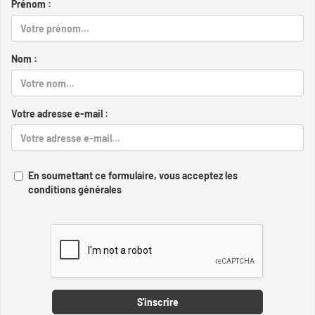
Prénom :
Nom :
Votre adresse e-mail :
En soumettant ce formulaire, vous acceptez les
conditions générales
Captcha
S'inscrire