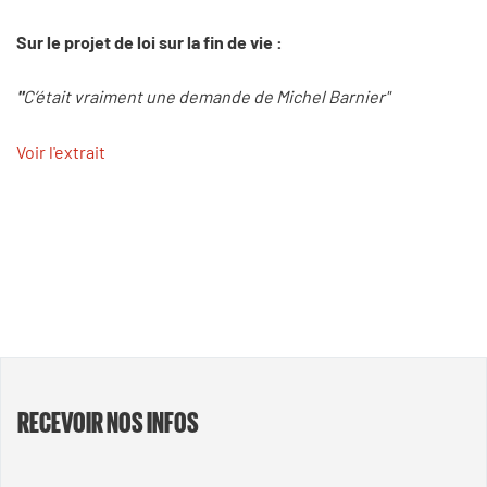
Sur le projet de loi sur la fin de vie :
"
C’était vraiment une demande de Michel Barnier"
Voir l'extrait
RECEVOIR NOS INFOS