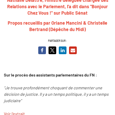
Relations avec le Parlement, l'a dit dans "Bonjour
Chez Vous !" sur Public Sénat
Propos recueillis par Oriane Mancini & Christelle
Bertrand (Dépêche du Midi)
PARTAGER SUR :
Sur le procès des assistants parlementaires du FN :
“Je trouve profondément choquant de commenter une
décision de justice. Il y a un temps politique, il y a un temps
judiciaire”
Voir l'extrait