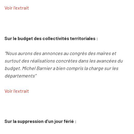
Voir l'extrait
Sur le budget des collectivités territoriales :
“Nous aurons des annonces au congrès des maires et
surtout des réalisations concrètes dans les avancées du
budget. Michel Barnier a bien compris la charge sur les
départements”
Voir l'extrait
Sur la suppression d'un jour férié :