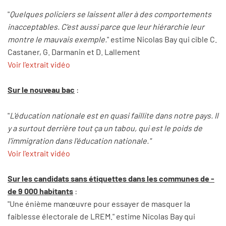
"
Quelques policiers se laissent aller à des comportements
inacceptables. C'est aussi parce que leur hiérarchie leur
montre le mauvais exemple.
" estime Nicolas Bay qui cible C.
Castaner, G. Darmanin et D. Lallement
Voir l'extrait vidéo
Sur le nouveau bac
:
"
L'éducation nationale est en quasi faillite dans notre pays. Il
y a surtout derrière tout ça un tabou, qui est le poids de
l'immigration dans l'éducation nationale."
Voir l'extrait vidéo
Sur les candidats sans étiquettes dans les communes de -
de 9 000 habitants
:
"Une énième manœuvre pour essayer de masquer la
faiblesse électorale de LREM." estime Nicolas Bay qui