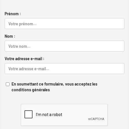
Prénom :
Nom :
Votre adresse e-mail :
En soumettant ce formulaire, vous acceptez les
conditions générales
Captcha