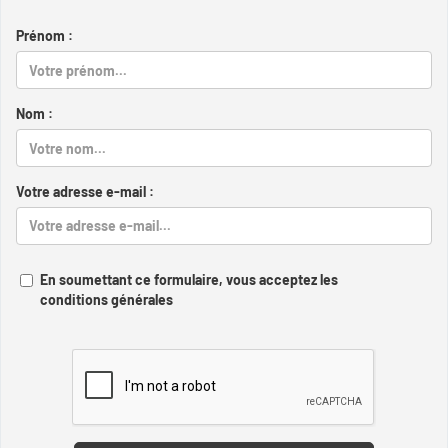
Prénom :
Nom :
Votre adresse e-mail :
En soumettant ce formulaire, vous acceptez les
conditions générales
Captcha