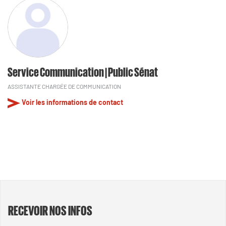
Service Communication | Public Sénat
ASSISTANTE CHARGÉE DE COMMUNICATION
Voir les informations de contact
RECEVOIR NOS INFOS