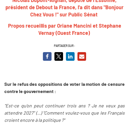
président de Debout la France, l'a dit dans "Bonjour
Chez Vous !" sur Public Sénat
Propos recueillis par Oriane Mancini et Stephane
Vernay (Ouest France)
PARTAGER SUR :
Sur le refus des oppositions de voter la motion de censure
contre le gouvernement :
"Est-ce qu'on peut continuer trois ans ? Je ne veux pas
attendre 2027" (...) "Comment voulez-vous que les Français
croient encore à la politique ?"