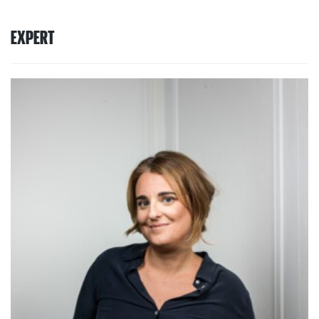
EXPERT