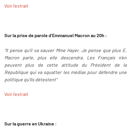
Voir l'extrait
Sur la prise de parole d'Emmanuel Macron au 20h :
"Il pense qu'il va sauver Mme Hayer. Je pense que plus E.
Macron parle, plus elle descendra. Les Français n'en
peuvent plus de cette attitude du Président de la
République qui va squatter les médias pour défendre une
politique qu'ils détestent"
Voir l'extrait
Sur la guerre en Ukraine :