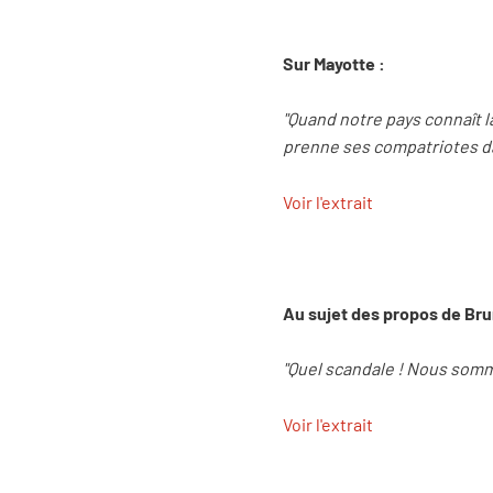
Sur Mayotte :
"Quand notre pays connaît l
prenne ses compatriotes da
Voir l'extrait
Au sujet des propos de Brun
"Quel scandale ! Nous somm
Voir l'extrait