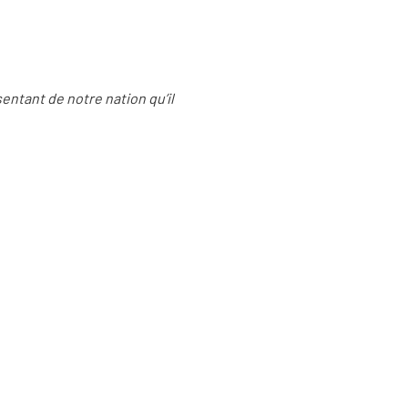
entant de notre nation qu’il