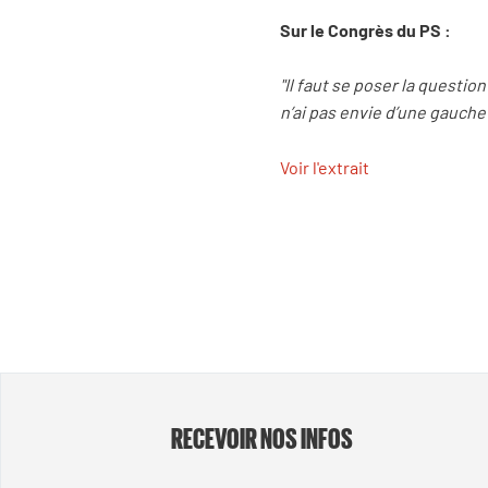
Sur le Congrès du PS :
"Il faut se poser la questio
n’ai pas envie d’une gauch
Voir l'extrait
RECEVOIR NOS INFOS