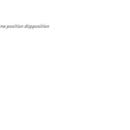
une position d’opposition