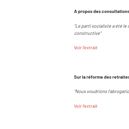
A propos des consultations
"Le parti socialiste a été 
constructive"
Voir l'extrait
Sur la réforme des retraites
"Nous voudrions l'abrogatio
Voir l'extrait