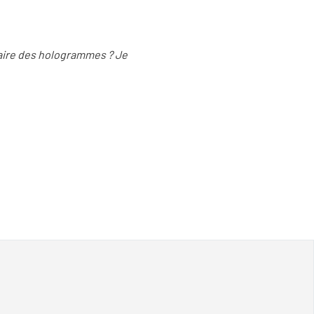
 faire des hologrammes ? Je