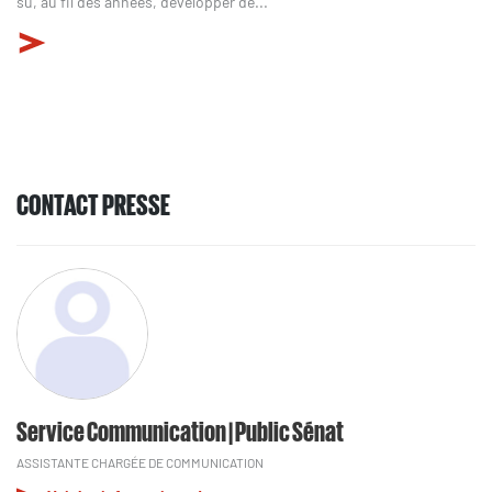
su, au fil des années, développer de...
CONTACT PRESSE
Service Communication | Public Sénat
ASSISTANTE CHARGÉE DE COMMUNICATION