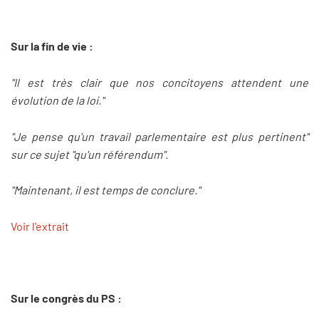
Sur la fin de vie :
"Il est très clair que nos concitoyens attendent une
évolution de la loi."
"Je pense qu'un travail parlementaire est plus pertinent"
sur ce sujet "qu'un référendum".
"Maintenant, il est temps de conclure."
Voir l'extrait
Sur le congrès du PS :