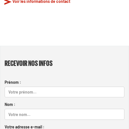
Voir les informations de contact
RECEVOIR NOS INFOS
Prénom :
Nom :
Votre adresse e-mail :