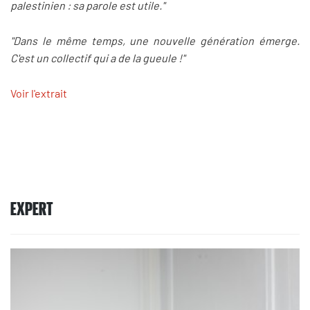
palestinien : sa parole est utile."
"Dans le même temps, une nouvelle génération émerge.
C'est un collectif qui a de la gueule !"
Voir l'extrait
EXPERT