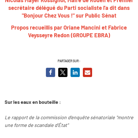
secrétaire délégué du Parti socialiste l'a dit dans
"Bonjour Chez Vous !" sur Public Sénat
Propos recueillis par Oriane Mancini et Fabrice
Veysseyre Redon (GROUPE EBRA)
PARTAGER SUR :
Sur les eaux en bouteille :
Le rapport de la commission d'enquête sénatoriale "montre
une forme de scandale d'État"