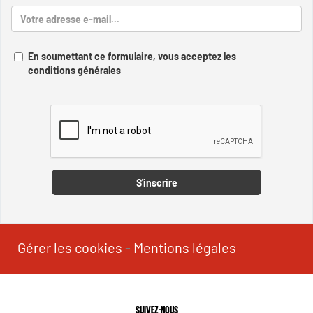
En soumettant ce formulaire, vous acceptez les
conditions générales
Captcha
S'inscrire
Gérer les cookies
-
Mentions légales
SUIVEZ-NOUS