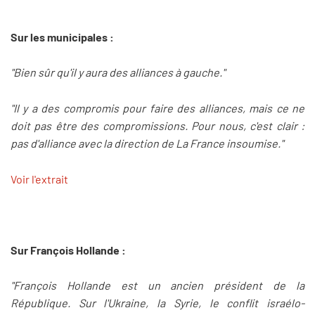
Sur les municipales :
"Bien sûr qu'il y aura des alliances à gauche."
"Il y a des compromis pour faire des alliances, mais ce ne
doit pas être des compromissions. Pour nous, c'est clair :
pas d'alliance avec la direction de La France insoumise."
Voir l'extrait
Sur François Hollande :
"François Hollande est un ancien président de la
République. Sur l'Ukraine, la Syrie, le conflit israélo-