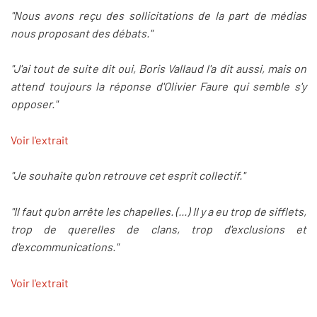
"Nous avons reçu des sollicitations de la part de médias
nous proposant des débats."
"J'ai tout de suite dit oui, Boris Vallaud l'a dit aussi, mais on
attend toujours la réponse d'Olivier Faure qui semble s'y
opposer."
Voir l'extrait
"Je souhaite qu'on retrouve cet esprit collectif."
"Il faut qu'on arrête les chapelles. (...) Il y a eu trop de sifflets,
trop de querelles de clans, trop d'exclusions et
d'excommunications."
Voir l'extrait