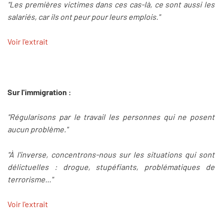
"Les premières victimes dans ces cas-là, ce sont aussi les
salariés, car ils ont peur pour leurs emplois."
Voir l'extrait
Sur l'immigration :
"Régularisons par le travail les personnes qui ne posent
aucun problème."
"À l'inverse, concentrons-nous sur les situations qui sont
délictuelles : drogue, stupéfiants, problématiques de
terrorisme..."
Voir l'extrait