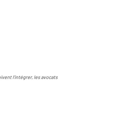
vent l'intégrer, les avocats