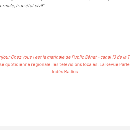
ormale, à un état civil".
jour Chez Vous ! est la matinale de Public Sénat - canal 13 de la 
se quotidienne régionale, les télévisions locales, La Revue Parle
Indés Radios