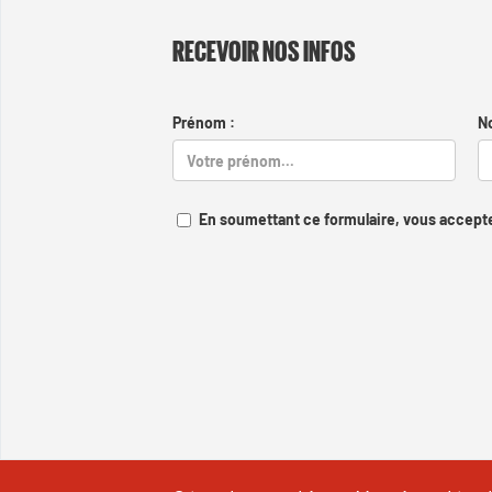
RECEVOIR NOS INFOS
Prénom :
N
En soumettant ce formulaire, vous accepte