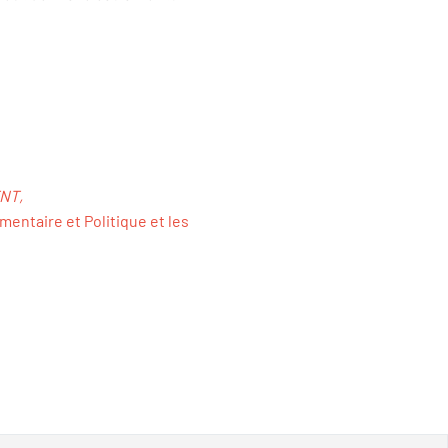
TNT,
mentaire et Politique et les