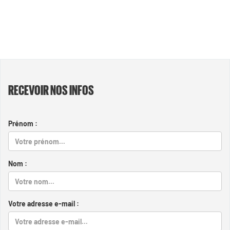
RECEVOIR NOS INFOS
Prénom :
Nom :
Votre adresse e-mail :