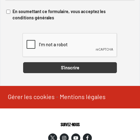
En soumettant ce formulaire, vous acceptez les
conditions générales
Captcha
S'inscrire
Gérer les cookies
-
Mentions légales
SUIVEZ-NOUS