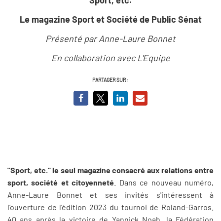
Le magazine Sport et Société de Public Sénat
Présenté par Anne-Laure Bonnet
En collaboration avec L'Equipe
PARTAGER SUR :
"Sport, etc." le seul magazine consacré aux relations entre
sport, société et citoyenneté
. Dans ce nouveau numéro,
Anne-Laure Bonnet et ses invités s'intéressent à
l’ouverture de l'édition 2023 du tournoi de Roland-Garros.
40 ans après la victoire de Yannick Noah, la Fédération