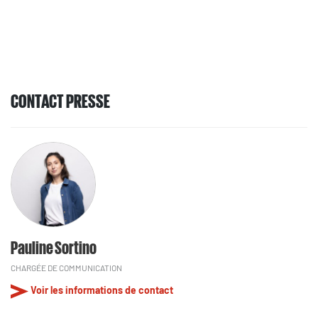
CONTACT PRESSE
Pauline Sortino
CHARGÉE DE COMMUNICATION
Voir les informations de contact