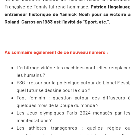
Française de Tennis lui rend hommage.
Patrice Hagelauer,
entraîneur historique de Yannick Noah pour sa victoire à
Roland-Garros en 1983 est l’invité de "Sport, etc."
.
Au sommaire également
de ce nouveau numéro :
L’arbitrage vidéo : les machines vont-elles remplacer
les humains ?
PSG : retour sur la polémique autour de Lionel Messi,
quel futur se dessine pour le club ?
Foot féminin : question autour des diffuseurs à
quelques mois de la Coupe du monde ?
Les Jeux olympiques Paris 2024 menacés par les
manifestations ?
Les athlètes transgenres : quelles règles ou