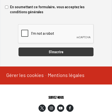
En soumettant ce formulaire, vous acceptez les
conditions générales
Captcha
S'inscrire
Gérer les cookies
-
Mentions légales
SUIVEZ-NOUS