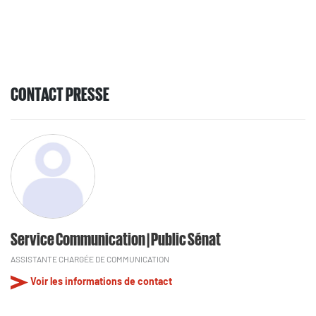
CONTACT PRESSE
Service Communication | Public Sénat
ASSISTANTE CHARGÉE DE COMMUNICATION
Voir les informations de contact