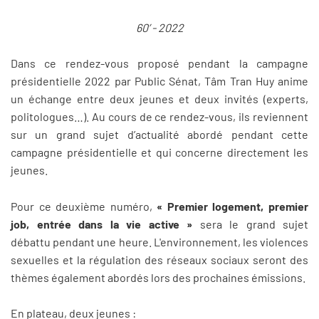
60’ - 2022
Dans ce rendez-vous proposé pendant la campagne
présidentielle 2022 par Public Sénat, Tâm Tran Huy anime
un échange entre deux jeunes et deux invités (experts,
politologues…). Au cours de ce rendez-vous, ils reviennent
sur un grand sujet d’actualité abordé pendant cette
campagne présidentielle et qui concerne directement les
jeunes.
Pour ce deuxième numéro,
« Premier logement, premier
job, entrée dans la vie active »
sera le grand sujet
débattu pendant une heure. L'environnement, les violences
sexuelles et la régulation des réseaux sociaux seront des
thèmes également abordés lors des prochaines émissions.
En plateau, deux jeunes :