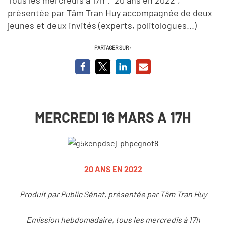
présentée par Tâm Tran Huy accompagnée de deux
jeunes et deux invités (experts, politologues...)
PARTAGER SUR :
MERCREDI 16 MARS A 17H
20 ANS EN 2022
Produit par Public Sénat, présentée par Tâm Tran Huy
Emission hebdomadaire, tous les mercredis à 17h