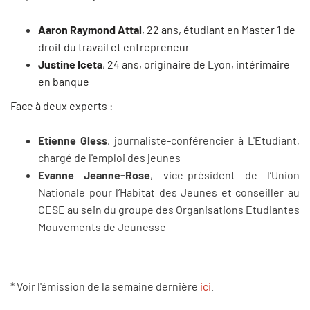
Aaron Raymond Attal
, 22 ans, étudiant en Master 1 de
droit du travail et entrepreneur
Justine Iceta
, 24 ans, originaire de Lyon, intérimaire
en banque
Face à deux experts :
Etienne Gless
, journaliste-conférencier à L'Etudiant,
chargé de l'emploi des jeunes
Evanne Jeanne-Rose
, vice-président de l’Union
Nationale pour l’Habitat des Jeunes et conseiller au
CESE au sein du groupe des Organisations Etudiantes
Mouvements de Jeunesse
* Voir l'émission de la semaine dernière
ici
.