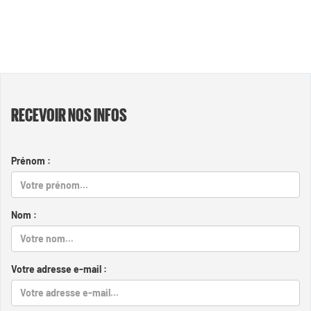
RECEVOIR NOS INFOS
Prénom :
Nom :
Votre adresse e-mail :