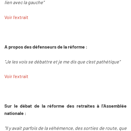
lien avec la gauche"
Voir l'extrait
A propos des défenseurs de la réforme :
"Je les vois se débattre et je me dis que c'est pathétique"
Voir l'extrait
Sur le débat de la réforme des retraites à l'Assemblée
nationale :
"Il y avait parfois de la véhémence, des sorties de route, que