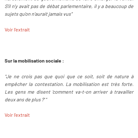
S'il n'y avait pas de débat parlementaire, il y a beaucoup de
sujets qu'on n'aurait jamais vus"
Voir l'extrait
Sur la mobilisation sociale :
"Je ne crois pas que quoi que ce soit, soit de nature à
empêcher la contestation. La mobilisation est très forte.
Les gens me disent 'comment va-t-on arriver à travailler
deux ans de plus ?' "
Voir l'extrait