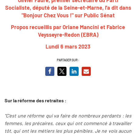
Socialiste, député de la Seine-et-Marne
, l'a dit dans
"Bonjour Chez Vous !" sur Public Sénat
Propos recueillis par Oriane Mancini et
Fabrice
Veysseyre-Redon (EBRA)
Lundi 6 mars 2023
PARTAGER SUR :
Sur la réforme des retraites :
"C'est une réforme qui va faire de nombreux perdants : les
femmes, les précaires, ceux qui ont commencé à travailler
tôt, qui ont les métiers les plus pénibles. Je ne vois aucun