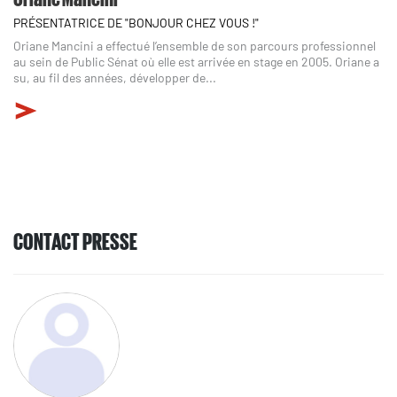
PRÉSENTATRICE DE "BONJOUR CHEZ VOUS !"
Oriane Mancini a effectué l’ensemble de son parcours professionnel
au sein de Public Sénat où elle est arrivée en stage en 2005. Oriane a
su, au fil des années, développer de...
CONTACT PRESSE