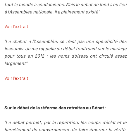
tout le monde a condamnées. Mais le débat de fond a eu lieu
à l'Assemblée nationale. Il a pleinement existé"
Voir l'extrait
"Le chahut à l'Assemblée, ce n'est pas une spécificité des
Insoumis. Je me rappelle du débat tonitruant sur le mariage
pour tous en 2012 : les noms d'oiseau ont circulé assez
largement"
Voir l'extrait
Sur le débat de la réforme des retraites au Sénat :
"Le débat permet, par la répétition, les coups d'éclat et le
harcèlement du gouvernement, de faire émerger la vérité.