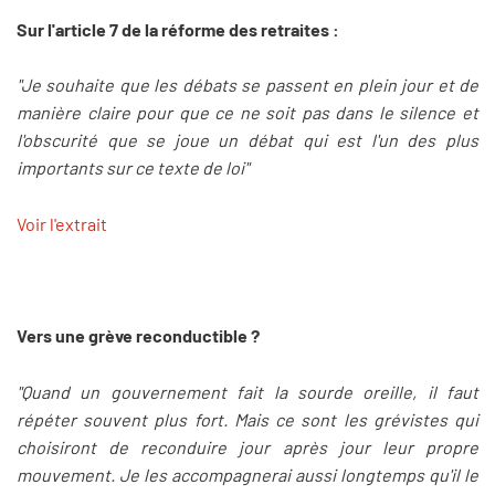
Sur l'article 7 de la réforme des retraites :
"Je souhaite que les débats se passent en plein jour et de
manière claire pour que ce ne soit pas dans le silence et
l'obscurité que se joue un débat qui est l'un des plus
importants sur ce texte de loi"
Voir l'extrait
Vers une grève reconductible ?
"Quand un gouvernement fait la sourde oreille, il faut
répéter souvent plus fort. Mais ce sont les grévistes qui
choisiront de reconduire jour après jour leur propre
mouvement. Je les accompagnerai aussi longtemps qu'il le