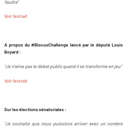
faudra"
Voir l'extrait
A propos du #BlocusChallenge lancé par le député Louis
Boyard :
"Je n'aime pas le débat public quand il se transforme en jeu"
Voir l'extrait
Sur les élections sénatoriales :
"Je souhaite que nous puissions arriver avec un nombre