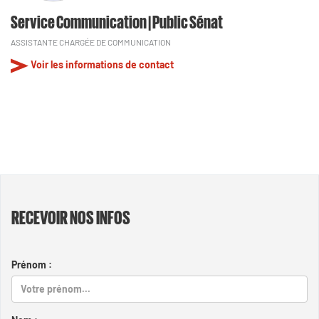
Service Communication | Public Sénat
ASSISTANTE CHARGÉE DE COMMUNICATION
Voir les informations de contact
RECEVOIR NOS INFOS
Prénom :