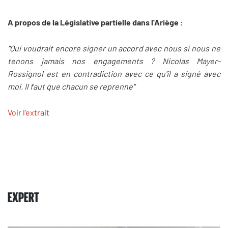
A propos de la Législative partielle dans l'Ariège :
"Qui voudrait encore signer un accord avec nous si nous ne
tenons jamais nos engagements ? Nicolas Mayer-
Rossignol est en contradiction avec ce qu'il a signé avec
moi. Il faut que chacun se reprenne"
Voir l'extrait
EXPERT