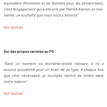
équivalent d'hommes et de femmes pour les sénatoriales.
C'est l'engagement qui a été pris par Patrick Kanner et moi-
même. Je souhaite que nous nous y tenions"
Voir l'extrait
Sur des propos racistes au PS :
"Dans un moment où l'extrême-droite menace, il n'y a
aucune possibilité pour un écart de ce type. A chaque fois
que c'est nécessaire, je souhaite mettre de l'ordre dans
notre maison"
Voir l'extrait