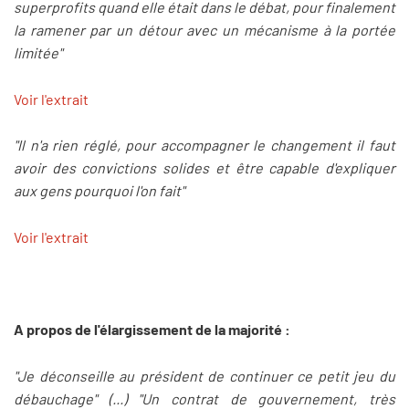
superprofits quand elle était dans le débat, pour finalement
la ramener par un détour avec un mécanisme à la portée
limitée"
Voir l'extrait
"Il n'a rien réglé, pour accompagner le changement il faut
avoir des convictions solides et être capable d'expliquer
aux gens pourquoi l'on fait"
Voir l'extrait
A propos de l'élargissement de la majorité :
"Je déconseille au président de continuer ce petit jeu du
débauchage" (...) "Un contrat de gouvernement, très