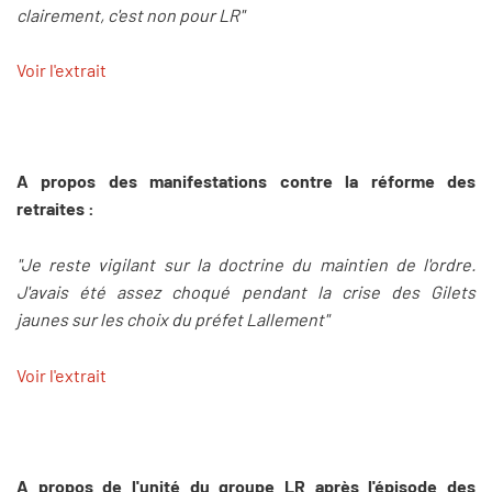
clairement, c'est non pour LR"
Voir l'extrait
A propos des manifestations contre la réforme des
retraites :
"Je reste vigilant sur la doctrine du maintien de l'ordre.
J'avais été assez choqué pendant la crise des Gilets
jaunes sur les choix du préfet Lallement"
Voir l'extrait
A propos de l'unité du groupe LR après l'épisode des