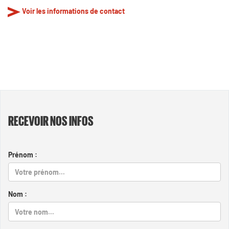
Voir les informations de contact
RECEVOIR NOS INFOS
Prénom :
Nom :