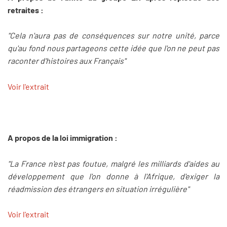
retraites :
"Cela n'aura pas de conséquences sur notre unité, parce
qu'au fond nous partageons cette idée que l'on ne peut pas
raconter d'histoires aux Français"
Voir l'extrait
A propos de la loi immigration :
"La France n'est pas foutue, malgré les milliards d'aides au
développement que l'on donne à l'Afrique, d'exiger la
réadmission des étrangers en situation irrégulière"
Voir l'extrait