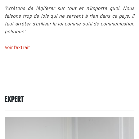
"Arrêtons de légiférer sur tout et n'importe quoi. Nous
faisons trop de lois qui ne servent à rien dans ce pays. Il
faut arrêter d'utiliser la loi comme outil de communication
politique"
Voir l'extrait
EXPERT