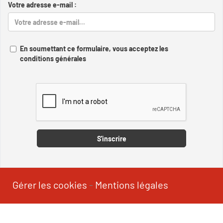
Votre adresse e-mail :
En soumettant ce formulaire, vous acceptez les
conditions générales
Captcha
S'inscrire
Gérer les cookies
-
Mentions légales