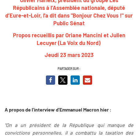
Républicains à l’Assemblée nationale, député
d’Eure-et-Loir, l'a dit dans "Bonjour Chez Vous !" sur
Public Sénat
Propos recueillis par Oriane Mancini et Julien
Lecuyer (La Voix du Nord)
Jeudi 23 mars 2023
PARTAGER SUR :
A propos de l'interview d'Emmanuel Macron hier :
"On a un président de la République qui manque de
convictions personnelles, il a combattu la taxation des