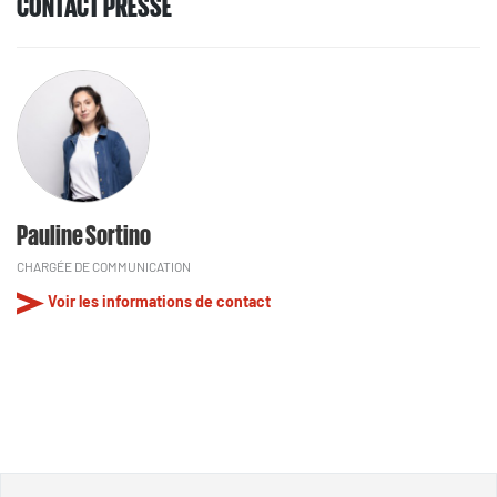
CONTACT PRESSE
Pauline Sortino
CHARGÉE DE COMMUNICATION
Voir les informations de contact