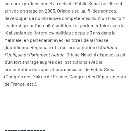
parcours professionnel au sein de Public Sénat où elle est
arrivée en stage en 2005. Oriane a su, au fil des années,
développer de nombreuses compétences dont un très fort
leadership sur l’actualité politique et parlementaire avec la
réalisation de l’interview politique depuis 3 ans dans la
Matinale, en partenariat avec les titres de la Presse
Quotidienne Régionale et la co-présentation d’
Audition
Publique et Parlement Hebdo
. Oriane Mancini dispose aussi
d’un fort ancrage auprès des institutions avec la
présentation des opérations spéciales de Public Sénat
(Congrès des Maires de France, Congrès des Départements
de France, etc.).