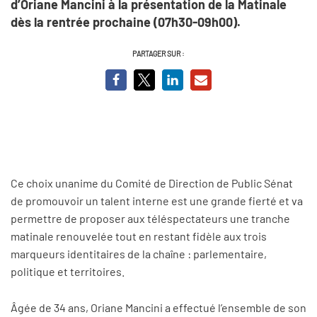
d’Oriane Mancini à la présentation de la Matinale
dès la rentrée prochaine (07h30-09h00).
PARTAGER SUR :
Ce choix unanime du Comité de Direction de Public Sénat
de promouvoir un talent interne est une grande fierté et va
permettre de proposer aux téléspectateurs une tranche
matinale renouvelée tout en restant fidèle aux trois
marqueurs identitaires de la chaîne : parlementaire,
politique et territoires.
Âgée de 34 ans, Oriane Mancini a effectué l’ensemble de son