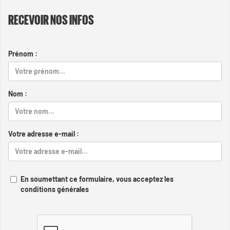
RECEVOIR NOS INFOS
Prénom :
Nom :
Votre adresse e-mail :
En soumettant ce formulaire, vous acceptez les
conditions générales