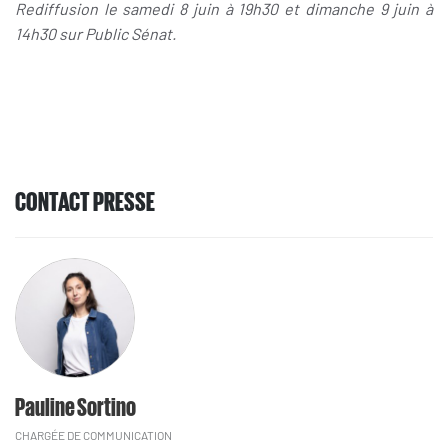
Rediffusion le samedi 8 juin à 19h30 et dimanche 9 juin à
14h30 sur Public Sénat.
CONTACT PRESSE
Pauline Sortino
CHARGÉE DE COMMUNICATION