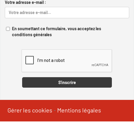
Votre adresse e-mail :
En soumettant ce formulaire, vous acceptez les
conditions générales
Captcha
S'inscrire
Gérer les cookies
-
Mentions légales