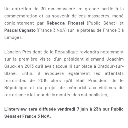
Un entretien de 30 mn consacré en grande partie à la
commémoration et au souvenir de ces massacres, mené
conjointement par
Rébecca Fitoussi
(Public Sénat) et
Pascal Cagnato
(France 3 NoA) sur le plateau de France 3 à
Limoges.
L’ancien Président de la République reviendra notamment
sur la première visite d’un président allemand Joachim
Gauck en 2013 qu’il avait accueilli sur place à Oradour-sur-
Glane. Enfin, il évoquera également les attentats
terroristes de 2015 alors qu’il était Président de le
République et du projet de mémorial aux victimes du
terrorisme à la lueur de la montée des nationalistes.
L’interview sera diffusée vendredi 7 juin à 23h sur Public
Sénat et France 3 NoA.