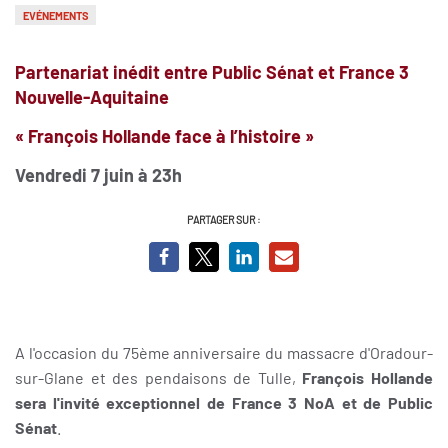
EVÉNEMENTS
Partenariat inédit entre Public Sénat et France 3
Nouvelle-Aquitaine
« François Hollande face à l’histoire »
Vendredi 7 juin à 23h
PARTAGER SUR :
A l'occasion du 75ème anniversaire du massacre d'Oradour-
sur-Glane et des pendaisons de Tulle,
François Hollande
sera l'invité exceptionnel de France 3 NoA et de Public
Sénat
.