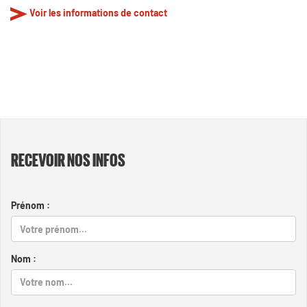
Voir les informations de contact
RECEVOIR NOS INFOS
Prénom :
Nom :