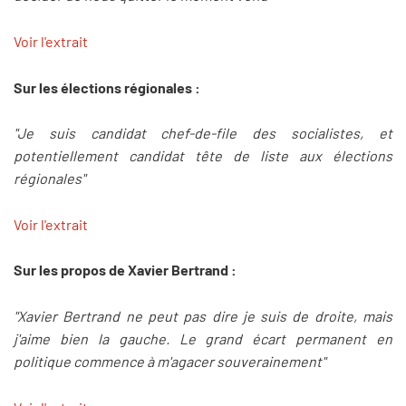
Voir l'extrait
Sur les élections régionales :
"Je suis candidat chef-de-file des socialistes, et
potentiellement candidat tête de liste aux élections
régionales"
Voir l'extrait
Sur les propos de Xavier Bertrand :
"Xavier Bertrand ne peut pas dire je suis de droite, mais
j'aime bien la gauche. Le grand écart permanent en
politique commence à m'agacer souverainement"