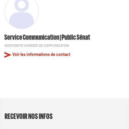
Service Communication | Public Sénat
ASSISTANTE CHARGÉE DE COMMUNICATION
Voir les informations de contact
RECEVOIR NOS INFOS