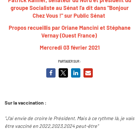
groupe Socialiste au Sénat l'a dit dans "Bonjour
Chez Vous !" sur Public Sénat
Propos recueillis par Oriane Mancini et Stéphane
Vernay (Ouest France)
Mercredi 03 février 2021
PARTAGER SUR :
Sur la vaccination :
"J'ai envie de croire le Président. Mais à ce rythme là, je vais
être vacciné en 2022,2023,2024 peut-être"