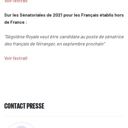
Voir l'extrait
Sur les Sénatoriales de 2021 pour les Français établis hors
de France :
"Ségolène Royale veut être candidate au poste de sénatrice
des français de l'étranger, en septembre prochain"
Voir l'extrait
CONTACT PRESSE