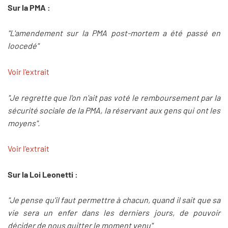
Sur la PMA :
"L'amendement sur la PMA post-mortem a été passé en
loocedé"
Voir l'extrait
"Je regrette que l'on n'ait pas voté le remboursement par la
sécurité sociale de la PMA, la réservant aux gens qui ont les
moyens".
Voir l'extrait
Sur la Loi Leonetti :
"Je pense qu'il faut permettre à chacun, quand il sait que sa
vie sera un enfer dans les derniers jours, de pouvoir
décider de nous quitter le moment venu"