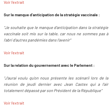
Voir l'extrait
Sur le manque d'anticipation de la stratégie vaccinale :
"Je souhaite que le manque d'anticipation dans la stratégie
vaccinale soit mis sur la table, car nous ne sommes pas à
l'abri d'autres pandémies dans l'avenir"
Voir l'extrait
Sur la relation du gouvernement avec le Parlement :
"J'aurai voulu qu'on nous présente les scénarii lors de la
réunion de jeudi dernier avec Jean Castex qui a l'air
totalement dépassé par son Président de la République"
Voir l'extrait