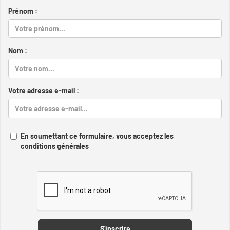
Prénom :
Nom :
Votre adresse e-mail :
En soumettant ce formulaire, vous acceptez les
conditions générales
Captcha
S'inscrire