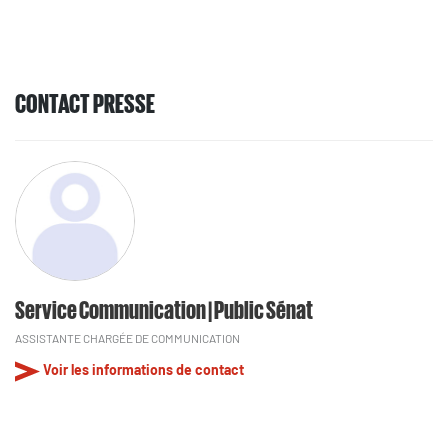
CONTACT PRESSE
Service Communication | Public Sénat
ASSISTANTE CHARGÉE DE COMMUNICATION
Voir les informations de contact