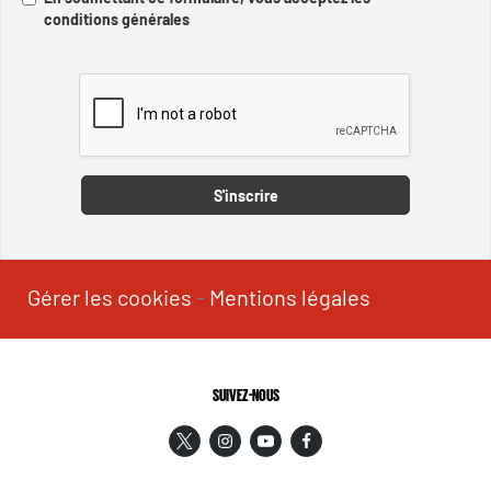
conditions générales
Captcha
S'inscrire
Gérer les cookies
-
Mentions légales
SUIVEZ-NOUS