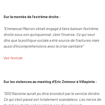
Sur la montée de l'extrême droite :
"Emmanuel Macron s’était engagé à faire baisser l’extrême
droite sous son quinquennat, c’est l’inverse. Ce qui veut
dire que la politique sociale a été source de fractures mais
aussi d’incompréhensions avec la crise sanitaire"
Voir l'extrait
Sur les violences au meeting d'Eric Zmmour à Villepinte :
"SOS Racisme aurait pu être éconduit par le service d’ordre.
Ce qui s’est passé est totalement scandaleux. Les nervis de