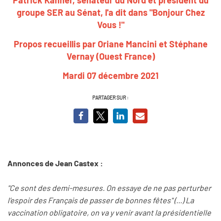
groupe SER au Sénat, l'a dit dans "Bonjour Chez
Vous !"
Propos recueillis par Oriane Mancini et Stéphane
Vernay (Ouest France)
Mardi 07 décembre 2021
PARTAGER SUR :
Annonces de Jean Castex :
"Ce sont des demi-mesures. On essaye de ne pas perturber
l’espoir des Français de passer de bonnes fêtes" (...) La
vaccination obligatoire, on va y venir avant la présidentielle