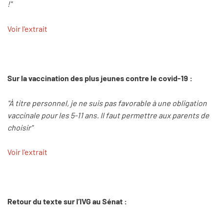
!"
Voir l'extrait
Sur la vaccination des plus jeunes contre le covid-19 :
"À titre personnel, je ne suis pas favorable à une obligation
vaccinale pour les 5-11 ans. Il faut permettre aux parents de
choisir"
Voir l'extrait
Retour du texte sur l’IVG au Sénat :