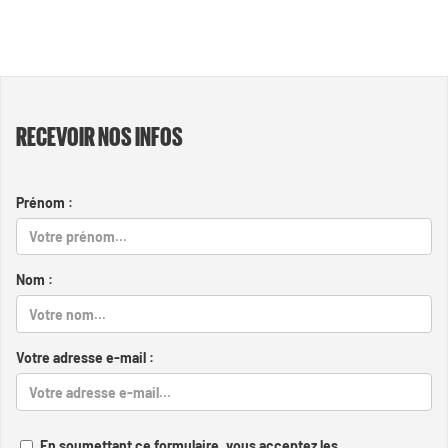
RECEVOIR NOS INFOS
Prénom :
Nom :
Votre adresse e-mail :
En soumettant ce formulaire, vous acceptez les