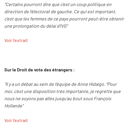
"Certains pourront dire que c’est un coup politique en
direction de l’électorat de gauche. Ce qui est important,
c’est que les femmes de ce pays pourront peut-être obtenir
une prolongation du délai d’IVG"
Voir l'extrait
Sur le Droit de vote des étrangers :
"Il y a un débat au sein de l’équipe de Anne Hidalgo. "Pour
moi, c’est une disposition très importante, je regrette que
nous ne soyons pas allés jusqu’au bout sous François
Hollande"
Voir l'extrait