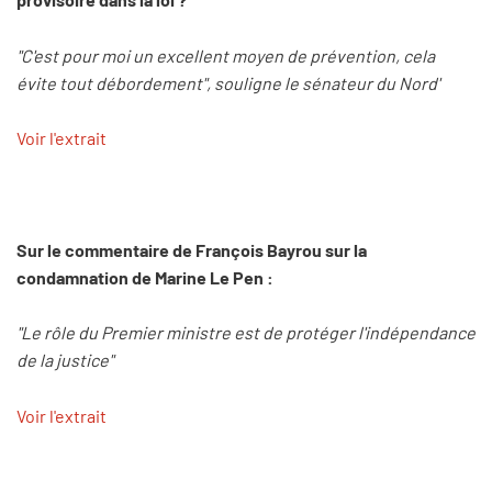
"C'est pour moi un excellent moyen de prévention, cela
évite tout débordement", souligne le sénateur du Nord'
Voir l'extrait
Sur le commentaire de François Bayrou sur la
condamnation de Marine Le Pen :
"Le rôle du Premier ministre est de protéger l'indépendance
de la justice"
Voir l'extrait