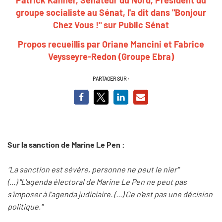
groupe socialiste au Sénat, l'a dit dans "Bonjour
Chez Vous !" sur Public Sénat
Propos recueillis par Oriane Mancini et Fabrice
Veysseyre-Redon (Groupe Ebra)
PARTAGER SUR :
Sur la sanction de Marine Le Pen :
"La sanction est sévère, personne ne peut le nier"
(...) "L'agenda électoral de Marine Le Pen ne peut pas
s'imposer à l'agenda judiciaire. (...) Ce n'est pas une décision
politique."