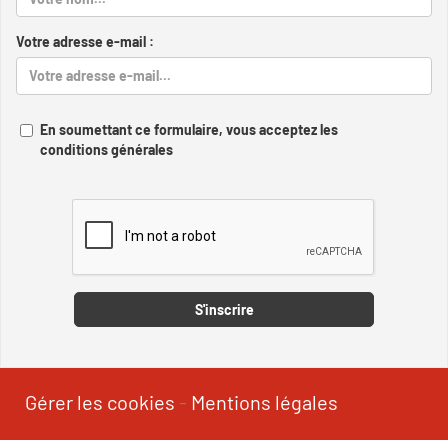
Votre adresse e-mail :
En soumettant ce formulaire, vous acceptez les
conditions générales
Captcha
S'inscrire
Gérer les cookies
-
Mentions légales