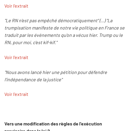
Voir l'extrait
"Le RN n'est pas empêché démocratiquement" (...) "La
trumpisation manifeste de notre vie politique en France se
traduit par les évènements qu'on a vécus hier. Trump ou le
RN, pour moi, c'est kif-kif."
Voir l'extrait
"Nous avons lancé hier une pétition pour défendre
l'indépendance de la justice"
Voir l'extrait
Vers une modification des règles de l'exécution
provisoire dans la loi ?