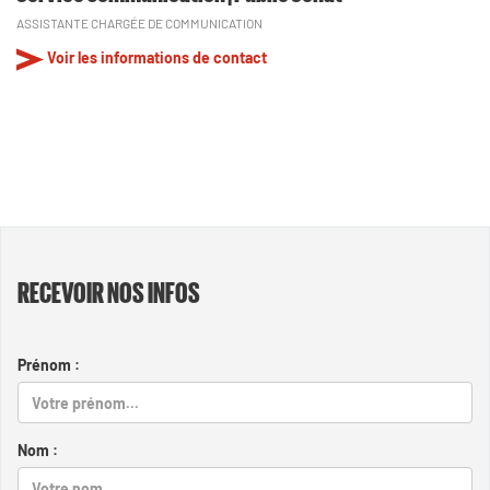
ASSISTANTE CHARGÉE DE COMMUNICATION
Voir les informations de contact
RECEVOIR NOS INFOS
Prénom :
Nom :