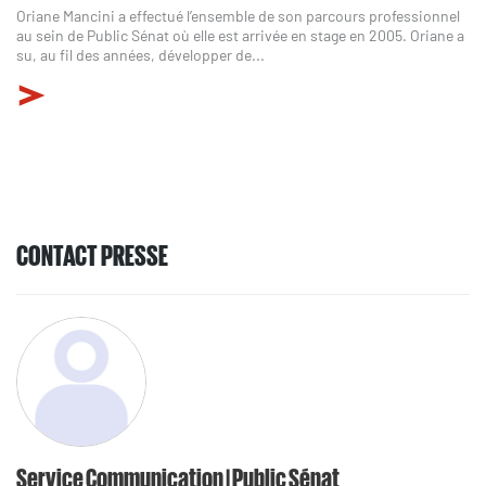
Oriane Mancini a effectué l’ensemble de son parcours professionnel
au sein de Public Sénat où elle est arrivée en stage en 2005. Oriane a
su, au fil des années, développer de...
CONTACT PRESSE
Service Communication | Public Sénat