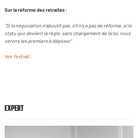
Sur la réforme des retraites :
"Si la négociation n'aboutit pas, s'il n'y a pas de réforme, si le
statu quo devient la règle, sans changement de la loi, nous
serons les premiers à déposer"
Voir l'extrait
EXPERT