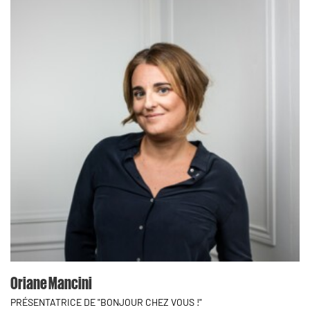
Oriane Mancini
PRÉSENTATRICE DE "BONJOUR CHEZ VOUS !"