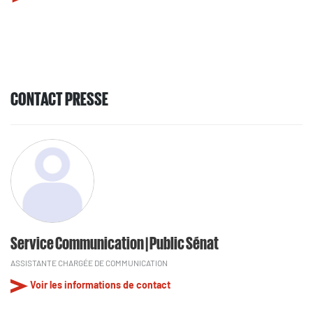
CONTACT PRESSE
Service Communication | Public Sénat
ASSISTANTE CHARGÉE DE COMMUNICATION
Voir les informations de contact