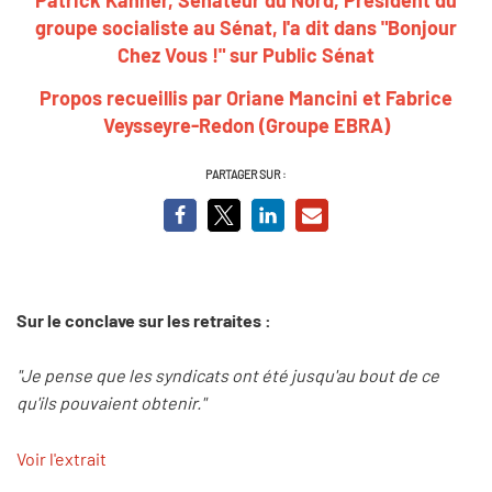
groupe socialiste au Sénat, l'a dit dans "Bonjour
Chez Vous !" sur Public Sénat
Propos recueillis par Oriane Mancini et
Fabrice
Veysseyre-Redon (Groupe EBRA)
PARTAGER SUR :
Sur le conclave sur les retraites :
"Je pense que les syndicats ont été jusqu'au bout de ce
qu'ils pouvaient obtenir."
Voir l'extrait