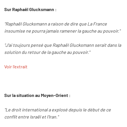
Sur Raphaël Glucksmann :
"Raphaël Glucksmann a raison de dire que La France
insoumise ne pourra jamais ramener la gauche au pouvoir."
"J'ai toujours pensé que Raphaël Glucksmann serait dans la
solution du retour de la gauche au pouvoir."
Voir l'extrait
Sur la situation au Moyen-Orient :
"Le droit international a explosé depuis le début de ce
conflit entre Israël et l'Iran."