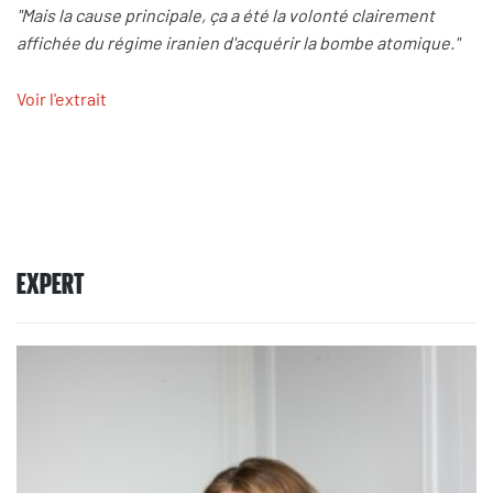
"Mais la cause principale, ça a été la volonté clairement
affichée du régime iranien d'acquérir la bombe atomique."
Voir l'extrait
EXPERT