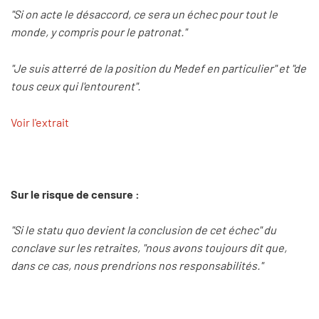
"Si on acte le désaccord, ce sera un échec pour tout le
monde, y compris pour le patronat."
"Je suis atterré de la position du Medef en particulier" et "de
tous ceux qui l'entourent".
Voir l'extrait
Sur le risque de censure :
"Si le statu quo devient la conclusion de cet échec" du
conclave sur les retraites, "nous avons toujours dit que,
dans ce cas, nous prendrions nos responsabilités."