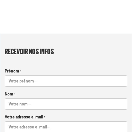
RECEVOIR NOS INFOS
Prénom :
Nom :
Votre adresse e-mail :