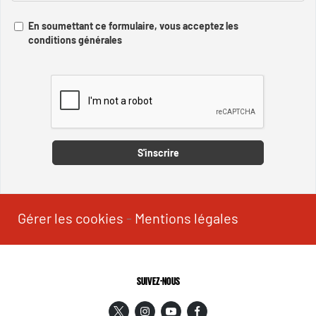
En soumettant ce formulaire, vous acceptez les
conditions générales
Captcha
S'inscrire
Gérer les cookies
-
Mentions légales
SUIVEZ-NOUS