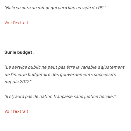
"Mais ce sera un débat qui aura lieu au sein du PS."
Voir l'extrait
Sur le budget :
"Le service public ne peut pas être la variable d'ajustement
de l'incurie budgétaire des gouvernements successifs
depuis 2017."
"Il n'y aura pas de nation française sans justice fiscale."
Voir l'extrait