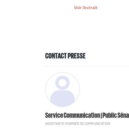
Voir l'extrait
CONTACT PRESSE
Service Communication | Public Séna
ASSISTANTE CHARGÉE DE COMMUNICATION