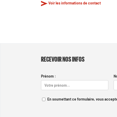
Voir les informations de contact
RECEVOIR NOS INFOS
Prénom :
N
En soumettant ce formulaire, vous accepte