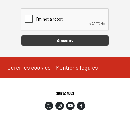
Captcha
S'inscrire
Gérer les cookies
-
Mentions légales
SUIVEZ-NOUS