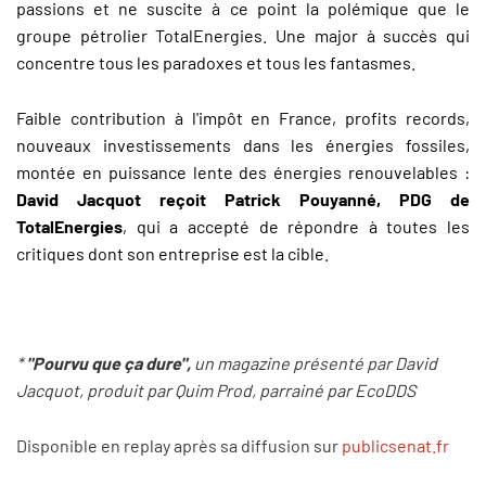
passions et ne suscite à ce point la polémique que le
groupe pétrolier TotalEnergies. Une major à succès qui
concentre tous les paradoxes et tous les fantasmes.
Faible contribution à l'impôt en France, profits records,
nouveaux investissements dans les énergies fossiles,
montée en puissance lente des énergies renouvelables :
David Jacquot reçoit Patrick Pouyanné, PDG de
TotalEnergies
, qui a accepté de répondre à toutes les
critiques dont son entreprise est la cible.
*
"Pourvu que ça dure",
un magazine présenté par David
Jacquot, produit par Quim Prod, parrainé par EcoDDS
Disponible en replay après sa diffusion sur
publicsenat.fr