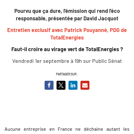
Pourvu que ça dure, l'émission qui rend l'éco
responsable, présentée par David Jacquot
Entretien exclusif avec Patrick Pouyanné, PDG de
TotalEnergies
Faut-il croire au virage vert de TotalEnergies ?
Vendredi 1er septembre à 19h sur Public Sénat
PARTAGER SUR :
Aucune entreprise en France ne déchaine autant les