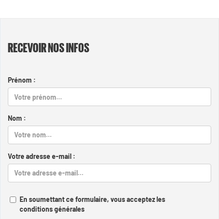
RECEVOIR NOS INFOS
Prénom :
Nom :
Votre adresse e-mail :
En soumettant ce formulaire, vous acceptez les
conditions générales