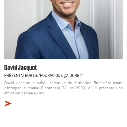
David Jacquot
PRÉSENTATEUR DE "POURVU QUE ÇA DURE !"
David Jacquot a suivi un cursus de formation financière avant
d’intégrer la chaîne Bloomberg TV, en 2000, où il présente une
émission dédiée au mo...