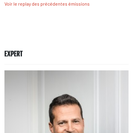
Voir le replay des précédentes émissions
EXPERT