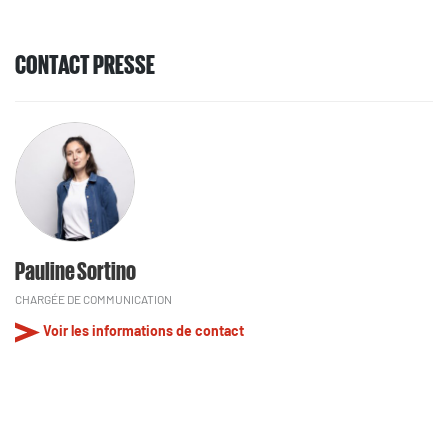
CONTACT PRESSE
Pauline Sortino
CHARGÉE DE COMMUNICATION
Voir les informations de contact