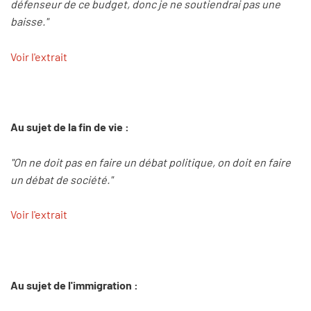
défenseur de ce budget, donc je ne soutiendrai pas une
baisse."
Voir l'extrait
Au sujet de la fin de vie :
"On ne doit pas en faire un débat politique, on doit en faire
un débat de société."
Voir l'extrait
Au sujet de l'immigration :