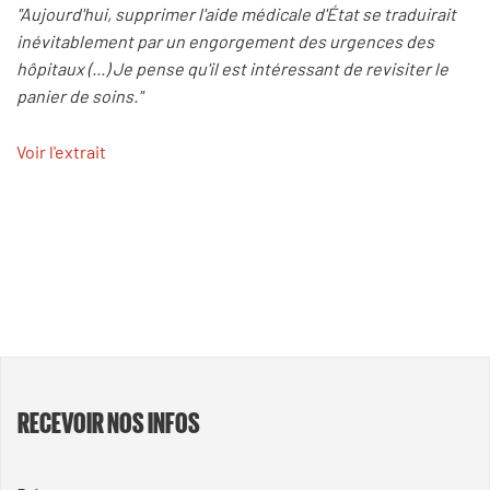
"Aujourd'hui, supprimer l'aide médicale d'État se traduirait
inévitablement par un engorgement des urgences des
hôpitaux (...) Je pense qu'il est intéressant de revisiter le
panier de soins."
Voir l'extrait
RECEVOIR NOS INFOS