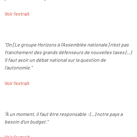
Voir l'extrait
"On [Le groupe Horizons à l'Assemblée nationale] n'est pas
franchement des grands défenseurs de nouvelles taxes (...)
Il faut avoir un débat national sur la question de
l'autonomie."
Voir l'extrait
"À un moment, il faut être responsable : (...) notre pays a
besoin d'un budget."
Voir l'extrait