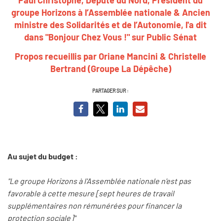
groupe Horizons à l’Assemblée nationale & Ancien
ministre des Solidarités et de l’Autonomie, l'a dit
dans "Bonjour Chez Vous !" sur Public Sénat
Propos recueillis par Oriane Mancini & Christelle
Bertrand (Groupe La Dépêche)
PARTAGER SUR :
Au sujet du budget :
"Le groupe Horizons à l'Assemblée nationale n'est pas
favorable à cette mesure [sept heures de travail
supplémentaires non rémunérées pour financer la
protection sociale]"