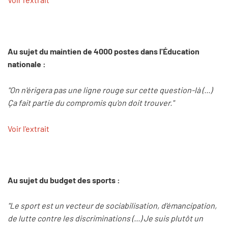
Au sujet du maintien de 4000 postes dans l'Éducation
nationale :
"On n'érigera pas une ligne rouge sur cette question-là (...)
Ça fait partie du compromis qu'on doit trouver."
Voir l'extrait
Au sujet du budget des sports :
"Le sport est un vecteur de sociabilisation, d'émancipation,
de lutte contre les discriminations (...) Je suis plutôt un