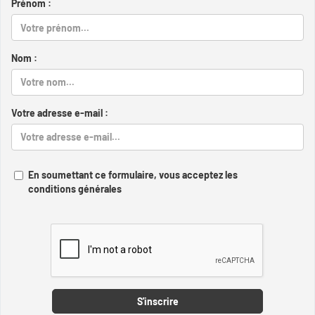
Prénom :
Nom :
Votre adresse e-mail :
En soumettant ce formulaire, vous acceptez les
conditions générales
Captcha
S'inscrire