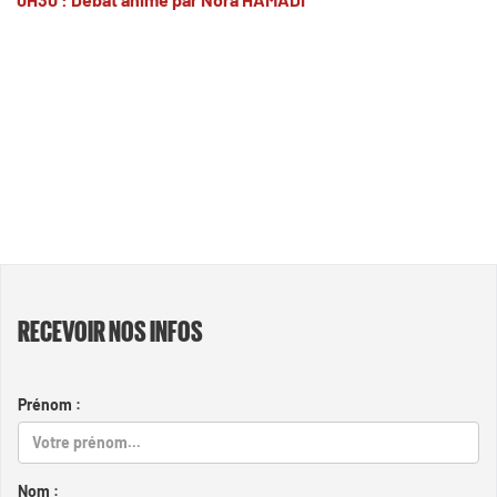
RECEVOIR NOS INFOS
Prénom :
Nom :