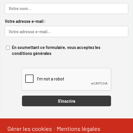
Votre adresse e-mail :
En soumettant ce formulaire, vous acceptez les
conditions générales
Captcha
S'inscrire
Gérer les cookies
-
Mentions légales