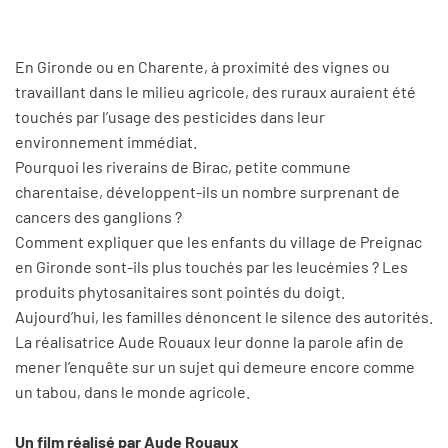
En Gironde ou en Charente, à proximité des vignes ou
travaillant dans le milieu agricole, des ruraux auraient été
touchés par l’usage des pesticides dans leur
environnement immédiat.
Pourquoi les riverains de Birac, petite commune
charentaise, développent-ils un nombre surprenant de
cancers des ganglions ?
Comment expliquer que les enfants du village de Preignac
en Gironde sont-ils plus touchés par les leucémies ? Les
produits phytosanitaires sont pointés du doigt.
Aujourd’hui, les familles dénoncent le silence des autorités.
La réalisatrice Aude Rouaux leur donne la parole afin de
mener l’enquête sur un sujet qui demeure encore comme
un tabou, dans le monde agricole.
Un film réalisé par Aude Rouaux