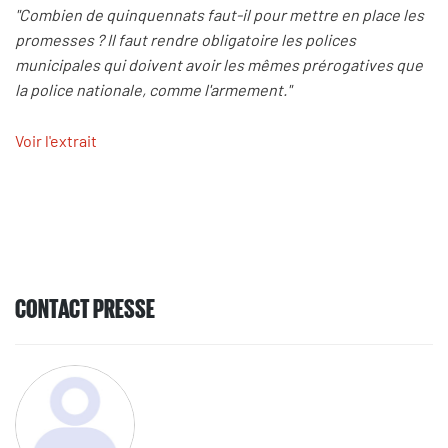
"Combien de quinquennats faut-il pour mettre en place les
promesses ? Il faut rendre obligatoire les polices
municipales qui doivent avoir les mêmes prérogatives que
la police nationale, comme l'armement."
Voir l'extrait
CONTACT PRESSE