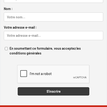
Nom :
Votre adresse e-mail :
En soumettant ce formulaire, vous acceptez les
conditions générales
Captcha
S'inscrire