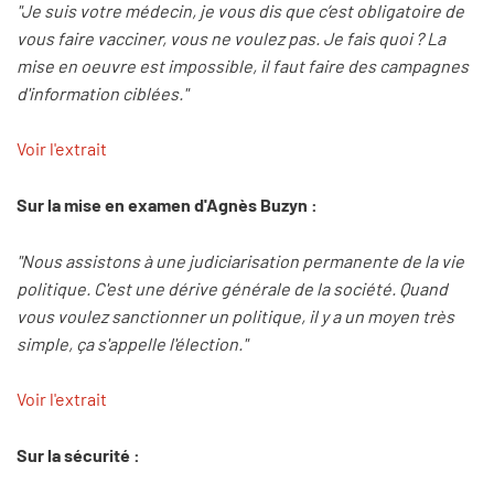
"Je suis votre médecin, je vous dis que c’est obligatoire de
vous faire vacciner, vous ne voulez pas. Je fais quoi ? La
mise en oeuvre est impossible, il faut faire des campagnes
d'information ciblées."
Voir l'extrait
Sur la mise en examen d'Agnès Buzyn :
"Nous assistons à une judiciarisation permanente de la vie
politique. C'est une dérive générale de la société. Quand
vous voulez sanctionner un politique, il y a un moyen très
simple, ça s'appelle l'élection."
Voir l'extrait
Sur la sécurité :