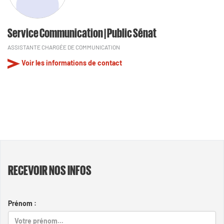
Service Communication | Public Sénat
ASSISTANTE CHARGÉE DE COMMUNICATION
Voir les informations de contact
RECEVOIR NOS INFOS
Prénom :