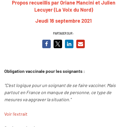
Propos recueillis par Oriane Mancini et Julien
Lecuyer (La Voix du Nord)
Jeudi 16 septembre 2021
PARTAGER SUR :
Obligation vaccinale pour les soignants :
"C'est logique pour un soignant de se faire vacciner. Mais
partout en France on manque de personne, ce type de
mesures va aggraver la situation."
Voir l'extrait