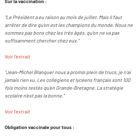
Sur la vaccination :
"Le Président a eu raison au mois de juillet. Mais il faut
arrêter de dire qu'on est les champions du monde. Nous ne
sommes pas bons chez les très âgés, qu'on ne va pas
suffisamment chercher chez eux."
Voir l'extrait
"Jean-Michel Blanquer nous a promis plein de trucs, je n'ai
jamais rien vu. Les collégiens et lycéens français sont 100
fois moins testés qu'en Grande-Bretagne. La stratégie
scolaire n'est pas la bonne."
Voir l'extrait
Obligation vaccinale pour tous :