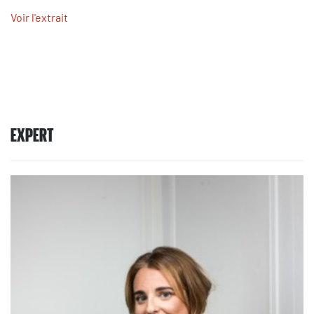
Voir l'extrait
EXPERT