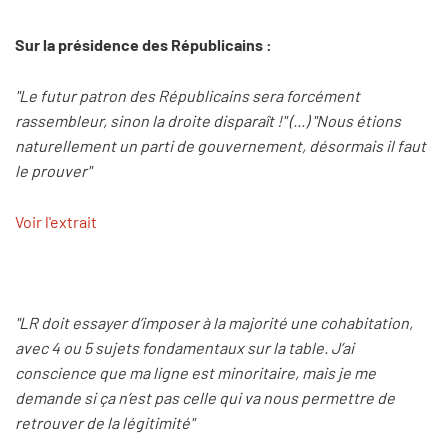
Sur la présidence des Républicains :
"Le futur patron des Républicains sera forcément
rassembleur, sinon la droite disparaît !" (...) "Nous étions
naturellement un parti de gouvernement, désormais il faut
le prouver"
Voir l'extrait
"LR doit essayer d’imposer à la majorité une cohabitation,
avec 4 ou 5 sujets fondamentaux sur la table. J’ai
conscience que ma ligne est minoritaire, mais je me
demande si ça n’est pas celle qui va nous permettre de
retrouver de la légitimité"