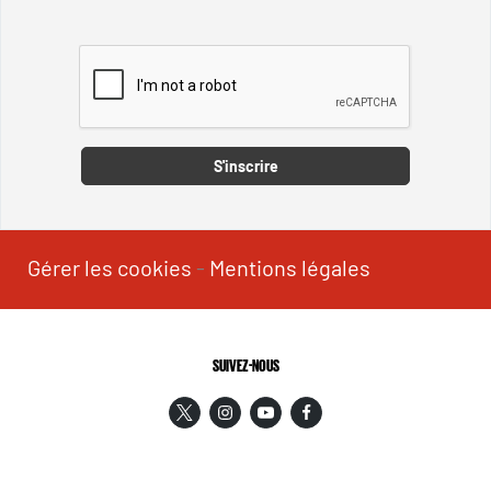
Captcha
S'inscrire
Gérer les cookies
-
Mentions légales
SUIVEZ-NOUS